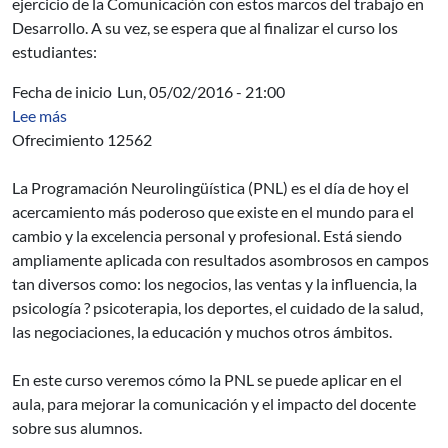
ejercicio de la Comunicación con estos marcos del trabajo en
Desarrollo. A su vez, se espera que al finalizar el curso los
estudiantes:
Fecha de inicio
Lun, 05/02/2016 - 21:00
sobre AUCI - Programación neurolingüística para doce
Lee más
Ofrecimiento 12562
La Programación Neurolingüística (PNL) es el día de hoy el
acercamiento más poderoso que existe en el mundo para el
cambio y la excelencia personal y profesional. Está siendo
ampliamente aplicada con resultados asombrosos en campos
tan diversos como: los negocios, las ventas y la influencia, la
psicología ? psicoterapia, los deportes, el cuidado de la salud,
las negociaciones, la educación y muchos otros ámbitos.
En este curso veremos cómo la PNL se puede aplicar en el
aula, para mejorar la comunicación y el impacto del docente
sobre sus alumnos.