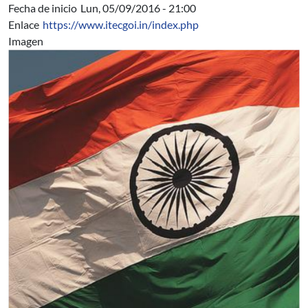
Fecha de inicio
Lun, 05/09/2016 - 21:00
Enlace
https://www.itecgoi.in/index.php
Imagen