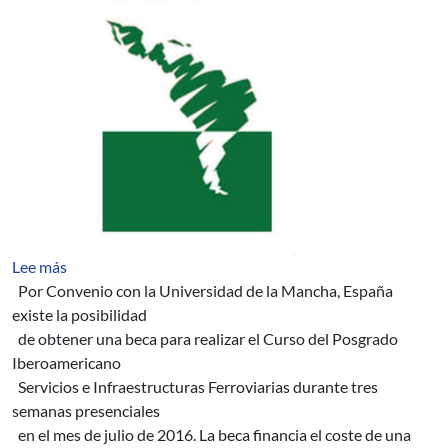
sobre Beca para Curso del Posgrado Iberoamericano Serv
Lee más
Por Convenio con la Universidad de la Mancha, España
existe la posibilidad
de obtener una beca para realizar el Curso del Posgrado
Iberoamericano
Servicios e Infraestructuras Ferroviarias durante tres
semanas presenciales
en el mes de julio de 2016. La beca financia el coste de una