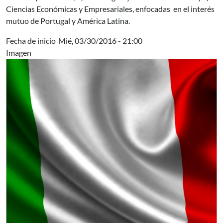
Ciencias Económicas y Empresariales, enfocadas en el interés
mutuo de Portugal y América Latina.
Fecha de inicio
Mié, 03/30/2016 - 21:00
Imagen