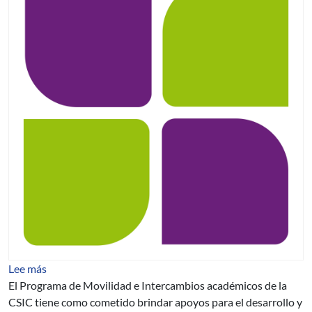
sobre Tercer llamado del Programa de Movilidad e Int
Lee más
El Programa de Movilidad e Intercambios académicos de la
CSIC tiene como cometido brindar apoyos para el desarrollo y