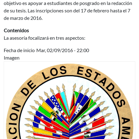
objetivo es apoyar a estudiantes de posgrado en la redacción
de su tesis. Las inscripciones son del 17 de febrero hasta el 7
de marzo de 2016.
Contenidos
La asesoría focalizará en tres aspectos:
Fecha de inicio
Mar, 02/09/2016 - 22:00
Imagen