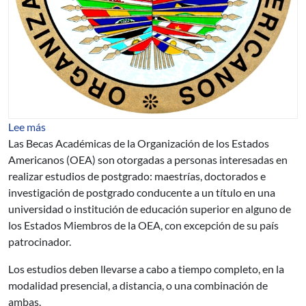
sobre Becas de la OEA para estudios académicos de po
Lee más
Las Becas Académicas de la Organización de los Estados
Americanos (OEA) son otorgadas a personas interesadas en
realizar estudios de postgrado: maestrías, doctorados e
investigación de postgrado conducente a un título en una
universidad o institución de educación superior en alguno de
los Estados Miembros de la OEA, con excepción de su país
patrocinador.
Los estudios deben llevarse a cabo a tiempo completo, en la
modalidad presencial, a distancia, o una combinación de
ambas.