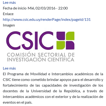
sobre Asignatura 5916
Lee más
Fecha de inicio
Mié, 02/03/2016 - 22:00
Enlace
http://www.csic.edu.uy/renderPage/index/pageId/131
Imagen
sobre Segundo llamado del Programa de Movilidad e I
Lee más
El Programa de Movilidad e Intercambios académicos de la
CSIC tiene como cometido brindar apoyos para el desarrollo y
fortalecimiento de las capacidades de investigación de los
docentes de la Universidad de la República, a través de
intercambios académicos con el exterior y de la realización de
eventos en el país.