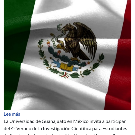
sobre Universidad de Guanajuato, México: estadías de in
Lee más
La Universidad de Guanajuato en México invita a participar
del 4° Verano de la Investigación Científica para Estudiantes