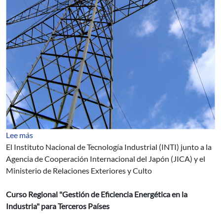
sobre Gestión de Eficiencia Energética en la Industria
Lee más
El Instituto Nacional de Tecnología Industrial (INTI) junto a la
Agencia de Cooperación Internacional del Japón (JICA) y el
Ministerio de Relaciones Exteriores y Culto
Curso Regional "Gestión de Eficiencia Energética en la
Industria" para Terceros Países