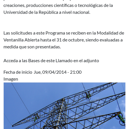
creaciones, producciones científicas o tecnológicas de la
Universidad de la República a nivel nacional.
Las solicitudes a este Programa se reciben en la Modalidad de
Ventanilla Abierta hasta el 31 de octubre, siendo evaluadas a
medida que son presentadas.
Acceda a las Bases de este Llamado en el adjunto
Fecha de inicio
Jue, 09/04/2014 - 21:00
Imagen