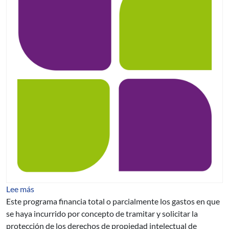
sobre Colaboración Financiera para Solicitud y Tramitac
Lee más
Este programa financia total o parcialmente los gastos en que
se haya incurrido por concepto de tramitar y solicitar la
protección de los derechos de propiedad intelectual de