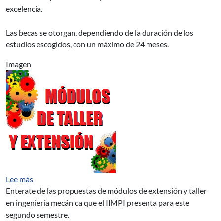
excelencia.
Las becas se otorgan, dependiendo de la duración de los
estudios escogidos, con un máximo de 24 meses.
Imagen
sobre Módulos de Taller y Extensión
Lee más
Enterate de las propuestas de módulos de extensión y taller
en ingeniería mecánica que el IIMPI presenta para este
segundo semestre.