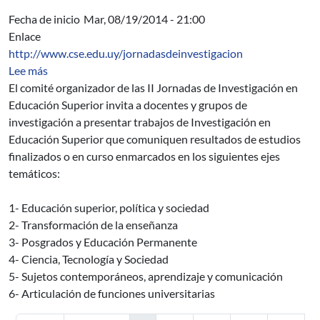
Fecha de inicio
Mar, 08/19/2014 - 21:00
Enlace
http://www.cse.edu.uy/jornadasdeinvestigacion
sobre II Jornadas de Investigación en Educación Superi
Lee más
El comité organizador de las II Jornadas de Investigación en
Educación Superior invita a docentes y grupos de
investigación a presentar trabajos de Investigación en
Educación Superior que comuniquen resultados de estudios
finalizados o en curso enmarcados en los siguientes ejes
temáticos:
1- Educación superior, política y sociedad
2- Transformación de la enseñanza
3- Posgrados y Educación Permanente
4- Ciencia, Tecnología y Sociedad
5- Sujetos contemporáneos, aprendizaje y comunicación
6- Articulación de funciones universitarias