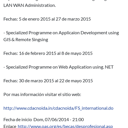
LAN WAN Administration.
Fechas: 5 de enero 2015 al 27 de marzo 2015
- Specialized Programme on Applicaion Development using
GIS & Remote Singsing
Fechas: 16 de febrero 2015 al 8 de mayo 2015
- Specialized Programme on Web Application using. NET
Fechas: 30 de marzo 2015 al 22 de mayo 2015
Por mas información visitar el sitio web:
http://www.cdacnoida.in/cdacnoida/FS_international.do
Fecha de inicio
Dom, 07/06/2014 - 21:00
Enlace
http://www.oas.org/es/becas/desprofesional.asp