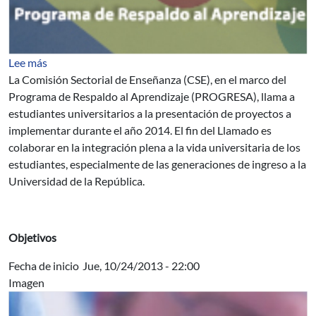
sobre Llamado a la presentación de proyectos estudiantil
Lee más
La Comisión Sectorial de Enseñanza (CSE), en el marco del
Programa de Respaldo al Aprendizaje (PROGRESA), llama a
estudiantes universitarios a la presentación de proyectos a
implementar durante el año 2014. El fin del Llamado es
colaborar en la integración plena a la vida universitaria de los
estudiantes, especialmente de las generaciones de ingreso a la
Universidad de la República.
Objetivos
Fecha de inicio
Jue, 10/24/2013 - 22:00
Imagen