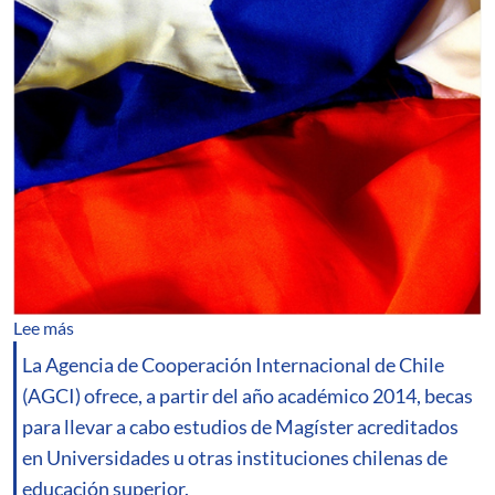
sobre Beca de Cooperación Horizontal de Chile
Lee más
La Agencia de Cooperación Internacional de Chile
(AGCI) ofrece, a partir del año académico 2014, becas
para llevar a cabo estudios de Magíster acreditados
en Universidades u otras instituciones chilenas de
educación superior.