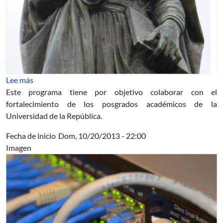
sobre Apoyo Institucional a Posgrados de la Universidad
Lee más
Este programa tiene por objetivo colaborar con el
fortalecimiento de los posgrados académicos de la
Universidad de la República.
Fecha de inicio
Dom, 10/20/2013 - 22:00
Imagen