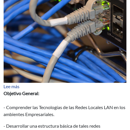
sobre Redes LAN y Corporativas
Lee más
Objetivo General:
- Comprender las Tecnologías de las Redes Locales LAN en los
ambientes Empresariales.
- Desarrollar una estructura básica de tales redes