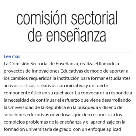
sobre Llamado a proyectos de mejora de la enseñanza d
Lee más
La Comisión Sectorial de Enseñanza, realiza el llamado a
proyectos de Innovaciones Educativas de modo de aportar a
los cambios requeridos la institución para formar estudiantes
activos, críticos, creativos con iniciativa y un fuerte
componente ético en su quehacer. La convocatoria responde a
la necesidad de continuar el esfuerzo que viene desarrollando
la Universidad de la República en la búsqueda y diseño de
soluciones educativas novedosas que den respuesta a los
complejos problemas de la enseñanza y el aprendizaje en la
formación universitaria de grado, con un enfoque aplicad