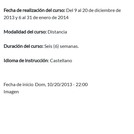
Fecha de realización del curso:
Del 9 al 20 de diciembre de
2013 y 6 al 31 de enero de 2014
Modalidad del curso:
Distancia
Duración del curso:
Seis (6) semanas.
Idioma de instrucción
: Castellano
Fecha de inicio
Dom, 10/20/2013 - 22:00
Imagen