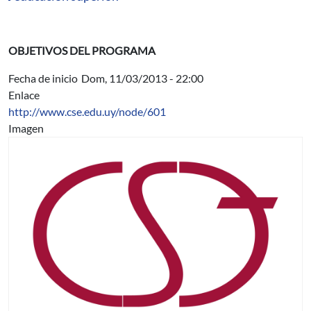
OBJETIVOS DEL PROGRAMA
Fecha de inicio
Dom, 11/03/2013 - 22:00
Enlace
http://www.cse.edu.uy/node/601
Imagen