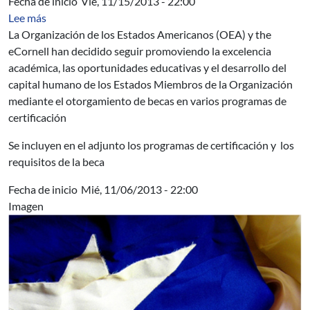
Fecha de inicio
Vie, 11/15/2013 - 22:00
sobre Becas OEA - eCornell
Lee más
La Organización de los Estados Americanos (OEA) y the
eCornell han decidido seguir promoviendo la excelencia
académica, las oportunidades educativas y el desarrollo del
capital humano de los Estados Miembros de la Organización
mediante el otorgamiento de becas en varios programas de
certificación
Se incluyen en el adjunto los programas de certificación y los
requisitos de la beca
Fecha de inicio
Mié, 11/06/2013 - 22:00
Imagen