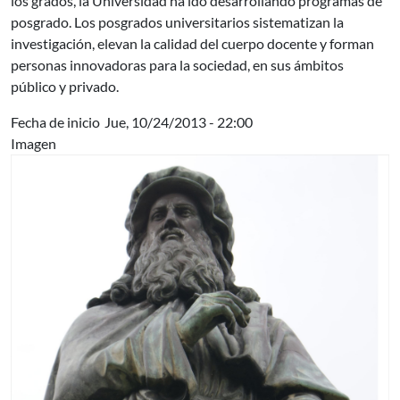
los grados, la Universidad ha ido desarrollando programas de
posgrado. Los posgrados universitarios sistematizan la
investigación, elevan la calidad del cuerpo docente y forman
personas innovadoras para la sociedad, en sus ámbitos
público y privado.
Fecha de inicio
Jue, 10/24/2013 - 22:00
Imagen