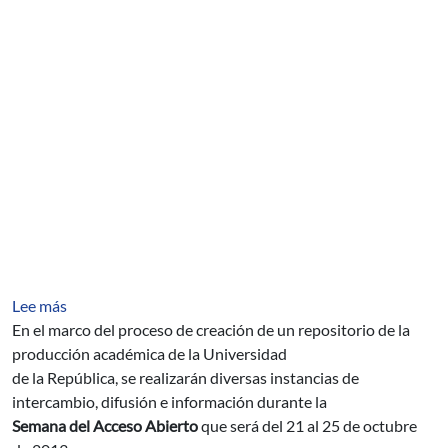
sobre SEMANA DEL ACCESO ABIERTO
Lee más
En el marco del proceso de creación de un repositorio de la
producción académica de la Universidad
de la República, se realizarán diversas instancias de
intercambio, difusión e información durante la
Semana del Acceso Abierto
que será del 21 al 25 de octubre