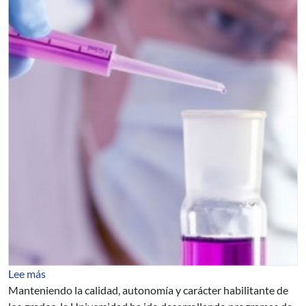
sobre Promoción de la calidad de los programas de pos
Lee más
Manteniendo la calidad, autonomía y carácter habilitante de