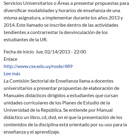
Servicios Universitarios o Áreas a presentar propuestas para
diversificar modalidades y horarios de enseñanza de una
misma asignatura, a implementar durante los años 2013 y
2014. Este llamado se inscribe dentro de las actividades
tendientes a contrarrestar la desvinculación de los
estudiantes de la UR.
Fecha de inicio
Jue, 02/14/2013 - 22:00
Enlace
http://www.cse.edu.uy/node/489
sobre Llamado 2013 - Elaboración de Manuales Didácti
Lee más
La Comisión Sectorial de Enseñanza llama a docentes
universitarios a presentar propuestas de elaboración de
Manuales didácticos dirigidos a estudiantes que cursan
unidades curriculares de los Planes de Estudio de la
Universidad de la República. Se entiende por Manual
didáctico un libro, cd, dvd, en el que la presentación de los
contenidos de la disciplina está orientado por su uso para la
enseñanza y el aprendizaje.