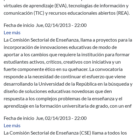
virtuales de aprendizaje (EVA), tecnologías de información y
comunicación (TIC) y recursos educacionales abiertos (REA).
Fecha de inicio
Jue, 02/14/2013 - 22:00
sobre Llamado 2013 - Innovaciones Educativas
Lee más
La Comisión Sectorial de Enseñanza, llama a proyectos para la
incorporación de innovaciones educativas de modo de
aportar a los cambios que requiere la institución para formar
estudiantes activos, críticos, creativos con iniciativa y un
fuerte componente ético en su quehacer. La convocatoria
responde a la necesidad de continuar el esfuerzo que viene
desarrollando la Universidad de la República en la búsqueda y
diseño de soluciones educativas novedosas que den
respuesta a los complejos problemas de la enseñanza y el
aprendizaje en la formación universitaria de grado, con un enf
Fecha de inicio
Jue, 02/14/2013 - 22:00
sobre Llamado 2013-2014 - Diversificación de modalida
Lee más
La Comisión Sectorial de Enseñanza (CSE) llama a todos los