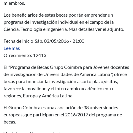
miembros.
Los beneficiarios de estas becas podrán emprender un
programa de investigación individual en el campo de la
Ciencia, Tecnología e Ingeniería. Mas detalles ver el adjunto.
Fecha de inicio
Sáb, 03/05/2016 - 21:00
sobre AUCI - Programa para Jóvenes Grupo Coimbra pro
Lee más
Ofrecimiento: 12413
El "Programa de Becas Grupo Coimbra para Jóvenes docentes
de investigación de Universidades de América Latina ", ofrece
becas para financiar la investigación a corto plazo,visitas,
favorece la movilidad y el intercambio académico entre
regiones, Europa y América Latina.
El Grupo Coimbra es una asociación de 38 universidades
europeas, que participan en el 2016/2017 del programa de
becas.