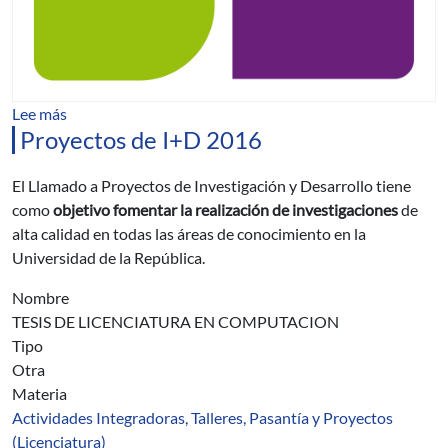
sobre Programa Proyectos de I+D 2016
Lee más
Proyectos de I+D 2016
El Llamado a Proyectos de Investigación y Desarrollo tiene
como
objetivo fomentar la realización de investigaciones
de
alta calidad en todas las áreas de conocimiento en la
Universidad de la República.
Nombre
TESIS DE LICENCIATURA EN COMPUTACION
Tipo
Otra
Materia
Actividades Integradoras, Talleres, Pasantía y Proyectos
(Licenciatura)