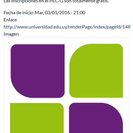
Las inscripciones en el PEC-G son totalmente gratis.
Fecha de inicio
Mar, 03/01/2016 - 21:00
Enlace
http://www.universidad.edu.uy/renderPage/index/pageId/148
Imagen