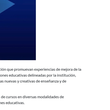
ción que promuevan experiencias de mejora de la
iones educativas delineadas por la institución,
rmas nuevas y creativas de enseñanza y de
 de cursos en diversas modalidades de
nes educativas.