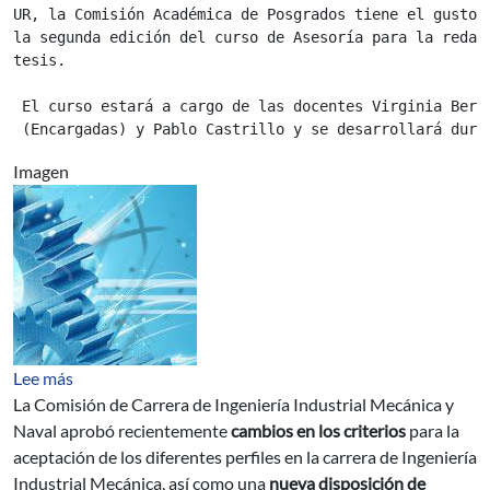
UR, la Comisión Académica de Posgrados tiene el gusto d
la segunda edición del curso de Asesoría para la redacc
tesis.

El curso estará a cargo de las docentes Virginia Bert
Imagen
sobre Nuevos Criterios para aprobación de Perfiles
Lee más
La Comisión de Carrera de Ingeniería Industrial Mecánica y
Naval aprobó recientemente
cambios en los criterios
para la
aceptación de los diferentes perfiles en la carrera de Ingeniería
Industrial Mecánica, así como una
nueva disposición de