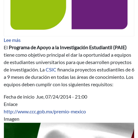
sobre Apoyo a la Investigación Estudiantil (PAIE)
Lee más
El
Programa de Apoyo a la Investigación Estudiantil (PAIE)
tiene como objetivo principal el dar la oportunidad a equipos
de estudiantes universitarios para que desarrollen proyectos
de investigación. La
CSIC
financia proyectos estudiantiles de 6
a 9 meses de duración en todas las áreas de conocimiento. Los
equipos deben cumplir con los siguientes requisitos:
Fecha de inicio
Jue, 07/24/2014 - 21:00
Enlace
http://www.ccc.gob.mx/premio-mexico
Imagen