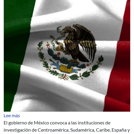
sobre Premio México de Ciencia y Tecnología, Edición 2
Lee más
El gobierno de México convoca a las instituciones de
investigación de Centroamérica, Sudamérica, Caribe, España y