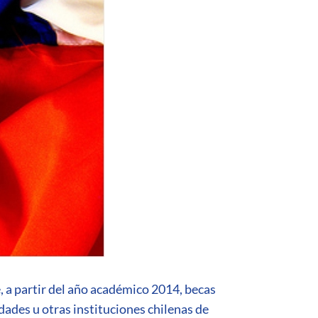
, a partir del año académico 2014, becas
dades u otras instituciones chilenas de