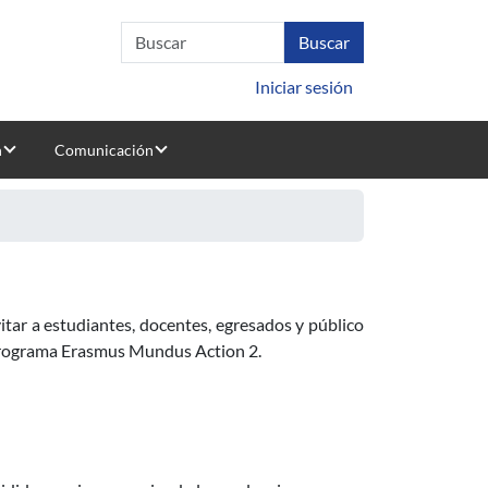
Iniciar sesión
n
Comunicación
itar a estudiantes, docentes, egresados y público
 Programa Erasmus Mundus Action 2.