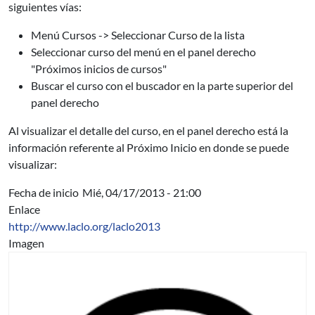
siguientes vías:
Menú Cursos -> Seleccionar Curso de la lista
Seleccionar curso del menú en el panel derecho
"Próximos inicios de cursos"
Buscar el curso con el buscador en la parte superior del
panel derecho
Al visualizar el detalle del curso, en el panel derecho está la
información referente al Próximo Inicio en donde se puede
visualizar:
Fecha de inicio
Mié, 04/17/2013 - 21:00
Enlace
http://www.laclo.org/laclo2013
Imagen