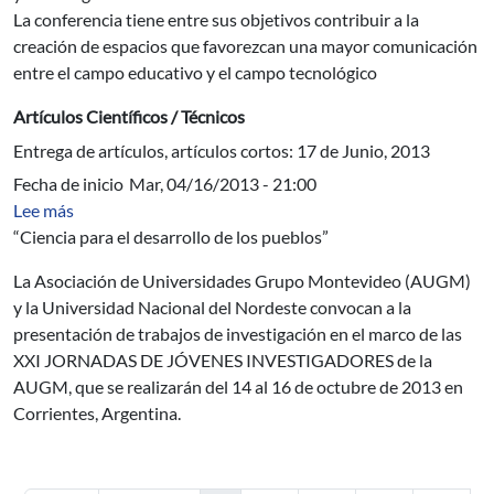
La conferencia tiene entre sus objetivos contribuir a la
creación de espacios que favorezcan una mayor comunicación
entre el campo educativo y el campo tecnológico
Artículos Científicos / Técnicos
Entrega de artículos, artículos cortos: 17 de Junio, 2013
Fecha de inicio
Mar, 04/16/2013 - 21:00
sobre XXI JORNADAS DE JÓVENES INVESTIGADO
Lee más
“Ciencia para el desarrollo de los pueblos”
La Asociación de Universidades Grupo Montevideo (AUGM)
y la Universidad Nacional del Nordeste convocan a la
presentación de trabajos de investigación en el marco de las
XXI JORNADAS DE JÓVENES INVESTIGADORES de la
AUGM, que se realizarán del 14 al 16 de octubre de 2013 en
Corrientes, Argentina.