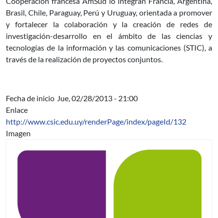
Cooperación francesa AmSud lo integran Francia, Argentina,
Brasil, Chile, Paraguay, Perú y Uruguay,
orientada a promover
y fortalecer la colaboración y la creación de redes de
investigación-desarrollo en el ámbito de las ciencias y
tecnologías de la información y las comunicaciones (STIC), a
través de la realización de proyectos conjuntos.
Fecha de inicio
Jue, 02/28/2013 - 21:00
Enlace
http://www.csic.edu.uy/renderPage/index/pageId/132
Imagen