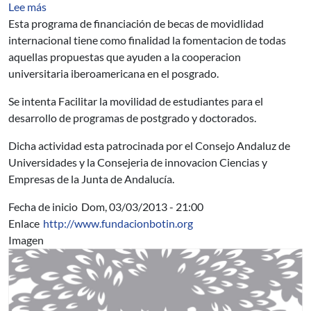
sobre Programa de Becas de Movilidad entre Universid
Lee más
Esta programa de financiación de becas de movidlidad
internacional tiene como finalidad la fomentacion de todas
aquellas propuestas que ayuden a la cooperacion
universitaria iberoamericana en el posgrado.
Se intenta Facilitar la movilidad de estudiantes para el
desarrollo de programas de postgrado y doctorados.
Dicha actividad esta patrocinada por el Consejo Andaluz de
Universidades y la Consejeria de innovacion Ciencias y
Empresas de la Junta de Andalucía.
Fecha de inicio
Dom, 03/03/2013 - 21:00
Enlace
http://www.fundacionbotin.org
Imagen