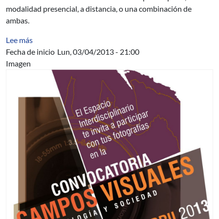
modalidad presencial, a distancia, o una combinación de
ambas.
sobre Inscripción a curso de Posgrado CPAP
Lee más
Fecha de inicio
Lun, 03/04/2013 - 21:00
Imagen