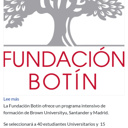
sobre BECAS FUNDACIÓN BOTÍN
Lee más
La Fundación Botín ofrece un programa intensivo de
formación de Brown Universityu, Santander y Madrid.
Se seleccionará a 40 estudiantes Universitarios y 15