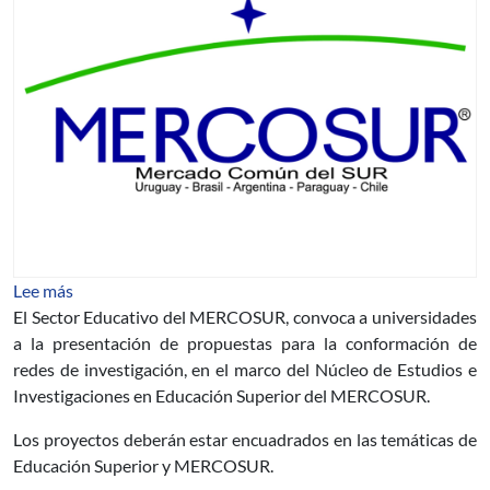
sobre Convocatoria para la presentación de propuestas 
Lee más
El Sector Educativo del MERCOSUR, convoca a universidades
a la presentación de propuestas para la conformación de
redes de investigación, en el marco del Núcleo de Estudios e
Investigaciones en Educación Superior del MERCOSUR.
Los proyectos deberán estar encuadrados en las temáticas de
Educación Superior y MERCOSUR.