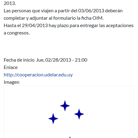
2013.
Las personas que viajen a partir del 03/06/2013 deberán
completar y adjuntar al formulario la ficha OIM.
Hasta el 29/04/2013 hay plazo para entregar las aceptaciones
a congresos.
Fecha de inicio
Jue, 02/28/2013 - 21:00
Enlace
http://cooperacion.udelar.edu.uy
Imagen