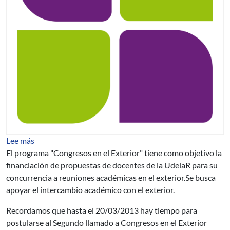
sobre Segundo llamado a Congresos en el Exterior 2013
Lee más
El programa "Congresos en el Exterior" tiene como objetivo la
financiación de propuestas de docentes de la UdelaR para su
concurrencia a reuniones académicas en el exterior.Se busca
apoyar el intercambio académico con el exterior.
Recordamos que hasta el 20/03/2013 hay tiempo para
postularse al Segundo llamado a Congresos en el Exterior