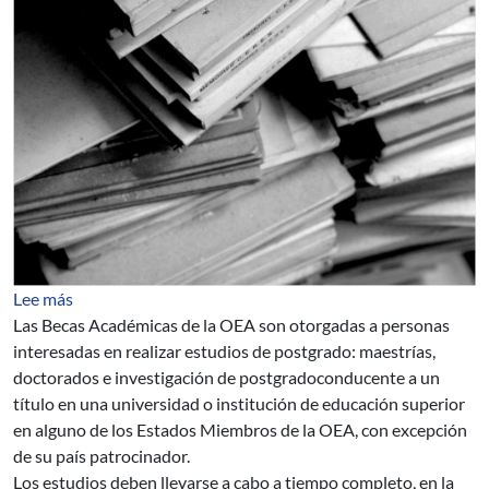
sobre BECAS PARA ESTUDIOS ACADEMICOS DE POS
Lee más
Las Becas Académicas de la OEA son otorgadas a personas
interesadas en realizar estudios de postgrado: maestrías,
doctorados e investigación de postgradoconducente a un
título en una universidad o institución de educación superior
en alguno de los Estados Miembros de la OEA, con excepción
de su país patrocinador.
Los estudios deben llevarse a cabo a tiempo completo, en la