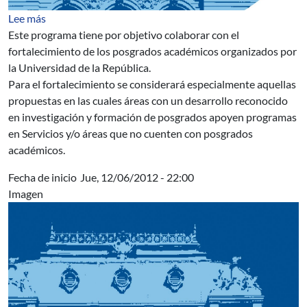
sobre Apoyo Institucional a Posgrado de la Universidad
Lee más
Este programa tiene por objetivo colaborar con el
fortalecimiento de los posgrados académicos organizados por
la Universidad de la República.
Para el fortalecimiento se considerará especialmente aquellas
propuestas en las cuales áreas con un desarrollo reconocido
en investigación y formación de posgrados apoyen programas
en Servicios y/o áreas que no cuenten con posgrados
académicos.
Fecha de inicio
Jue, 12/06/2012 - 22:00
Imagen