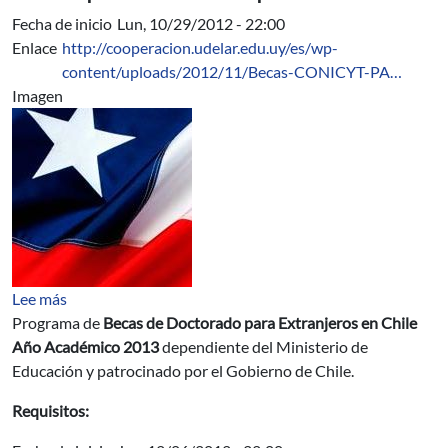
Fecha de inicio
Lun, 10/29/2012 - 22:00
Enlace
http://cooperacion.udelar.edu.uy/es/wp-
content/uploads/2012/11/Becas-CONICYT-PA…
Imagen
sobre Becas de Doctorado para Extranjeros en Chile A
Lee más
Programa de
Becas de Doctorado para Extranjeros en Chile
Año Académico 2013
dependiente del Ministerio de
Educación y patrocinado por el Gobierno de Chile.
Requisitos: