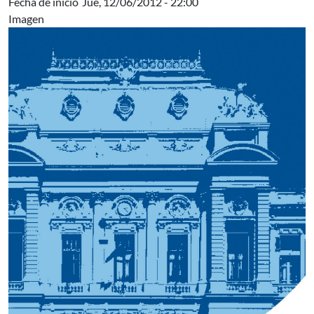
Fecha de inicio
Jue, 12/06/2012 - 22:00
Imagen