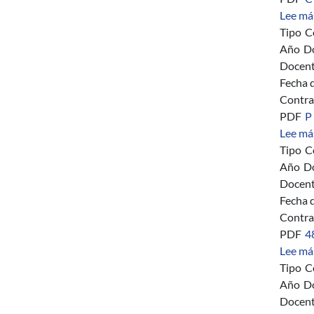
Lee má
Tipo
C
Año
D
Docent
Fecha 
Contra
PDF
P
Lee má
Tipo
C
Año
D
Docent
Fecha 
Contra
PDF
4
Lee má
Tipo
C
Año
D
Docent