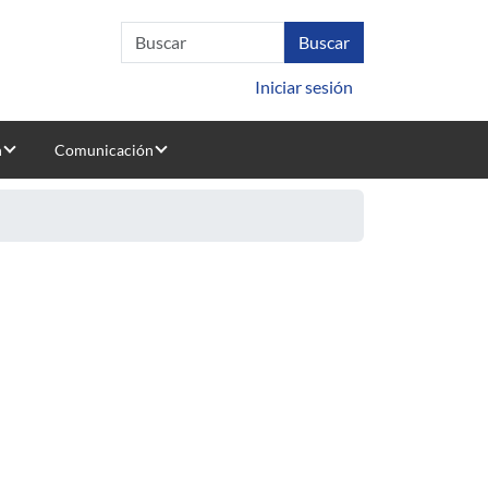
Iniciar sesión
n
Comunicación