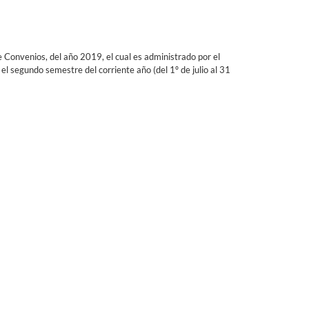
Convenios, del año 2019, el cual es administrado por el
el segundo semestre del corriente año (del 1º de julio al 31