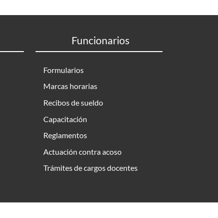
Funcionarios
Formularios
Marcas horarias
Recibos de sueldo
Capacitación
Reglamentos
Actuación contra acoso
Trámites de cargos docentes