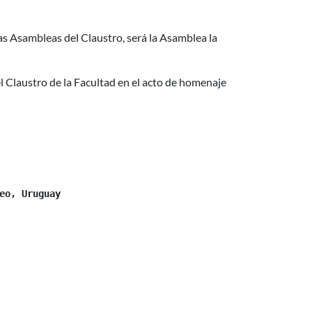
as Asambleas del Claustro, será la Asamblea la
l Claustro de la Facultad en el acto de homenaje
eo, Uruguay