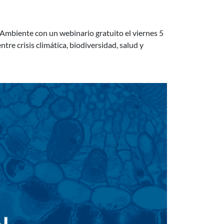
 Ambiente con un webinario gratuito el viernes 5
tre crisis climática, biodiversidad, salud y