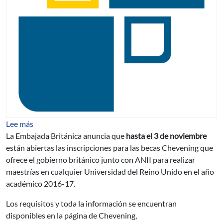
sobre Becas Chevening - ANII
Lee más
La Embajada Británica anuncia que
hasta el 3 de noviembre
están abiertas las inscripciones para las becas Chevening que
ofrece el gobierno británico junto con ANII para realizar
maestrías en cualquier Universidad del Reino Unido en el año
académico 2016-17.
Los requisitos y toda la información se encuentran
disponibles en la página de Chevening,