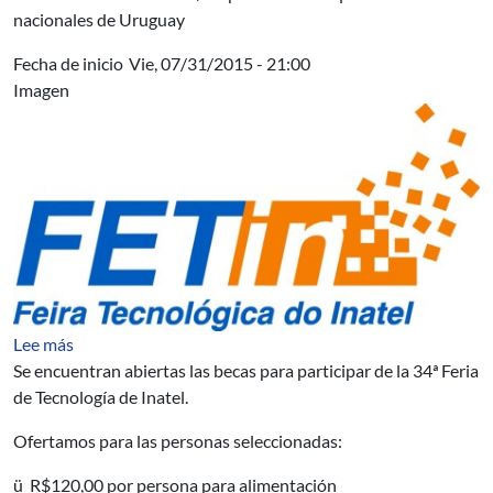
nacionales de Uruguay
Fecha de inicio
Vie, 07/31/2015 - 21:00
Imagen
sobre Becas para participar de la 34ª Feria de Tecnología
Lee más
Se encuentran abiertas las becas para participar de la 34ª Feria
de Tecnología de Inatel.
Ofertamos para las personas seleccionadas:
ü R$120,00 por persona para alimentación