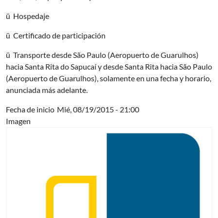
ü Hospedaje
ü Certificado de participación
ü Transporte desde São Paulo (Aeropuerto de Guarulhos)
hacia Santa Rita do Sapucaí y desde Santa Rita hacia São Paulo
(Aeropuerto de Guarulhos), solamente en una fecha y horario,
anunciada más adelante.
Fecha de inicio
Mié, 08/19/2015 - 21:00
Imagen