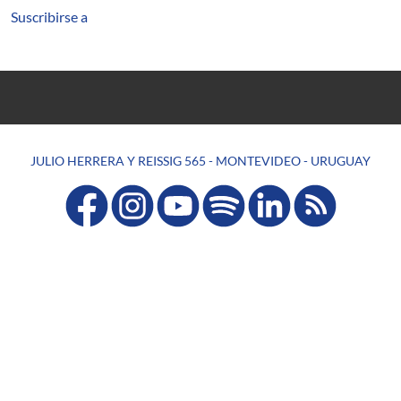
Suscribirse a
JULIO HERRERA Y REISSIG 565 - MONTEVIDEO - URUGUAY