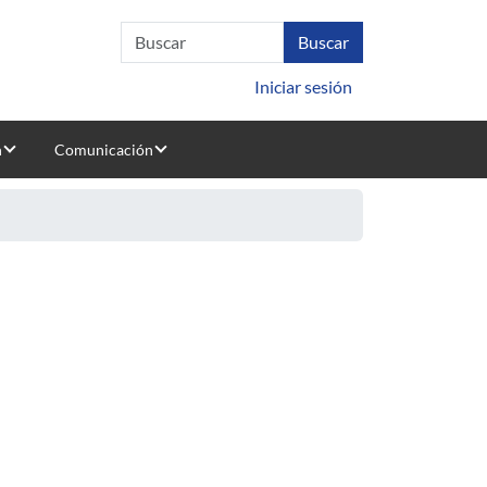
Iniciar sesión
n
Comunicación