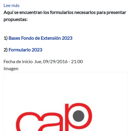
sobre Actividades - Unidad de Extensión
Lee más
Aquí se encuentran los formularios necesarios para presentar
propuestas:
1)
Bases Fondo de Extensión 2023
2)
Formulario 2023
Fecha de inicio
Jue, 09/29/2016 - 21:00
Imagen