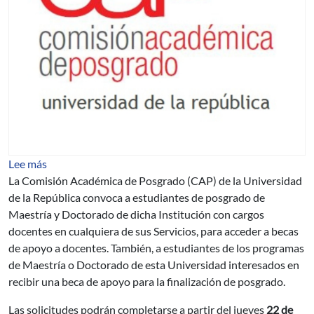
sobre Becas CAP 2016
Lee más
La Comisión Académica de Posgrado (CAP) de la Universidad
de la República convoca a estudiantes de posgrado de
Maestría y Doctorado de dicha Institución con cargos
docentes en cualquiera de sus Servicios, para acceder a becas
de apoyo a docentes. También, a estudiantes de los programas
de Maestría o Doctorado de esta Universidad interesados en
recibir una beca de apoyo para la finalización de posgrado.
Las solicitudes podrán completarse a partir del jueves
22 de