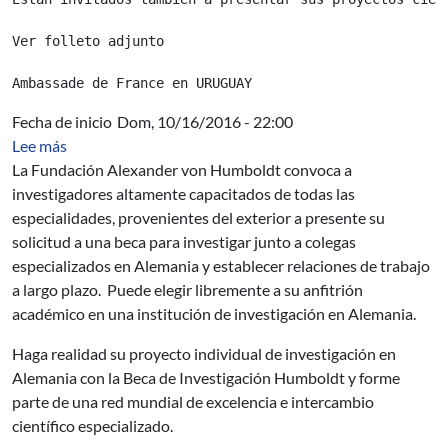
Ver folleto adjunto

Fecha de inicio
Dom, 10/16/2016 - 22:00
sobre Fundación Alexander von Humboldt- becas de in
Lee más
La Fundación Alexander von Humboldt convoca a
investigadores altamente capacitados de todas las
especialidades, provenientes del exterior a presente su
solicitud a una beca para investigar junto a colegas
especializados en Alemania y establecer relaciones de trabajo
a largo plazo. Puede elegir libremente a su anfitrión
académico en una institución de investigación en Alemania.
Haga realidad su proyecto individual de investigación en
Alemania con la Beca de Investigación Humboldt y forme
parte de una red mundial de excelencia e intercambio
científico especializado.