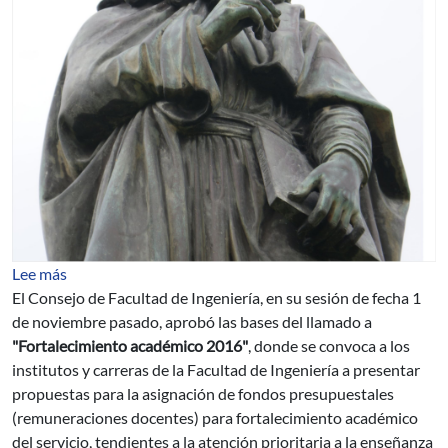
sobre Llamado "Fortalecimiento académico 2016"
Lee más
El Consejo de Facultad de Ingeniería, en su sesión de fecha 1
de noviembre pasado, aprobó las bases del llamado a
"
Fortalecimiento académico 2016"
, donde se convoca a los
institutos y carreras de la Facultad de Ingeniería a presentar
propuestas para la asignación de fondos presupuestales
(remuneraciones docentes) para fortalecimiento académico
del servicio, tendientes a la atención prioritaria a la enseñanza