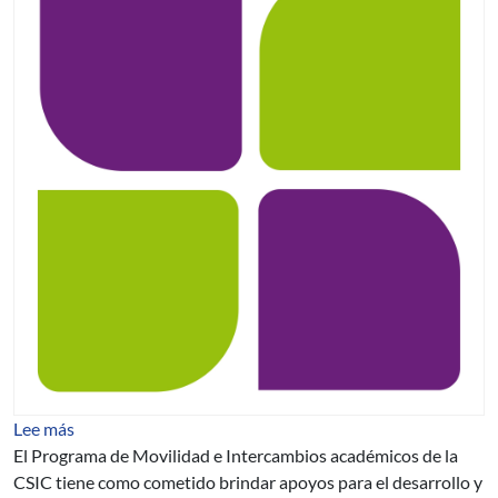
sobre Tercer llamado del Programa de Movilidad e Int
Lee más
El Programa de Movilidad e Intercambios académicos de la
CSIC tiene como cometido brindar apoyos para el desarrollo y