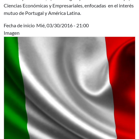
Ciencias Económicas y Empresariales, enfocadas en el interés
mutuo de Portugal y América Latina.
Fecha de inicio
Mié, 03/30/2016 - 21:00
Imagen