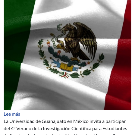
sobre Universidad de Guanajuato, México: estadías de in
Lee más
La Universidad de Guanajuato en México invita a participar
del 4° Verano de la Investigación Científica para Estudiantes