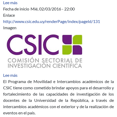
sobre Asignatura 5916
Lee más
Fecha de inicio
Mié, 02/03/2016 - 22:00
Enlace
http://www.csic.edu.uy/renderPage/index/pageId/131
Imagen
sobre Segundo llamado del Programa de Movilidad e I
Lee más
El Programa de Movilidad e Intercambios académicos de la
CSIC tiene como cometido brindar apoyos para el desarrollo y
fortalecimiento de las capacidades de investigación de los
docentes de la Universidad de la República, a través de
intercambios académicos con el exterior y de la realización de
eventos en el país.