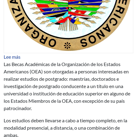
sobre Becas de la OEA para estudios académicos de po
Lee más
Las Becas Académicas de la Organización de los Estados
Americanos (OEA) son otorgadas a personas interesadas en
realizar estudios de postgrado: maestrías, doctorados e
investigación de postgrado conducente a un título en una
universidad o institución de educación superior en alguno de
los Estados Miembros de la OEA, con excepción de su país
patrocinador.
Los estudios deben llevarse a cabo a tiempo completo, en la
modalidad presencial, a distancia, o una combinación de
ambas.