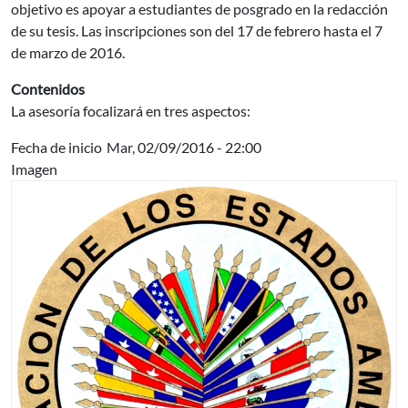
objetivo es apoyar a estudiantes de posgrado en la redacción
de su tesis. Las inscripciones son del 17 de febrero hasta el 7
de marzo de 2016.
Contenidos
La asesoría focalizará en tres aspectos:
Fecha de inicio
Mar, 02/09/2016 - 22:00
Imagen