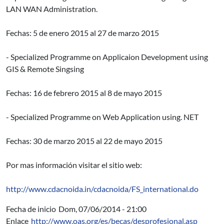
LAN WAN Administration.
Fechas: 5 de enero 2015 al 27 de marzo 2015
- Specialized Programme on Applicaion Development using
GIS & Remote Singsing
Fechas: 16 de febrero 2015 al 8 de mayo 2015
- Specialized Programme on Web Application using. NET
Fechas: 30 de marzo 2015 al 22 de mayo 2015
Por mas información visitar el sitio web:
http://www.cdacnoida.in/cdacnoida/FS_international.do
Fecha de inicio
Dom, 07/06/2014 - 21:00
Enlace
http://www.oas.org/es/becas/desprofesional.asp