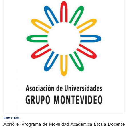
sobre Programa de Movilidad Académica Escala Docent
Lee más
Abrió el Programa de Movilidad Académica Escala Docente