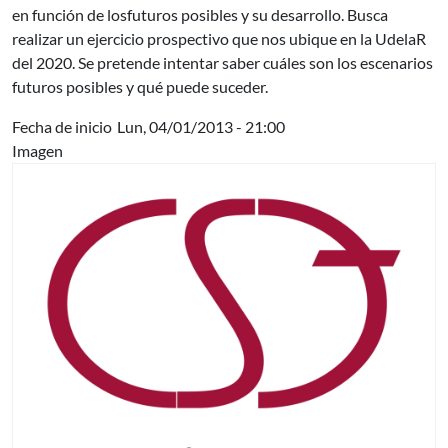
en función de losfuturos posibles y su desarrollo. Busca
realizar un ejercicio prospectivo que nos ubique en la UdelaR
del 2020. Se pretende intentar saber cuáles son los escenarios
futuros posibles y qué puede suceder.
Fecha de inicio
Lun, 04/01/2013 - 21:00
Imagen