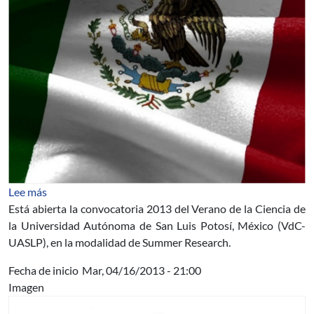
sobre Convocatoria 2013 Verano de la Ciencia UASLP
Lee más
Está abierta la convocatoria 2013 del Verano de la Ciencia de
la Universidad Autónoma de San Luis Potosí, México (VdC-
UASLP), en la modalidad de Summer Research.
Fecha de inicio
Mar, 04/16/2013 - 21:00
Imagen