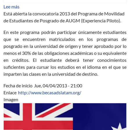
sobre Convocatoria 2013 Programa de Movilidad de Es
Lee más
Está abierta la convocatoria 2013 del Programa de Movilidad
de Estudiantes de Posgrado de AUGM (Experiencia Piloto).
En este programa podrán participar únicamente estudiantes
que se encuentren matriculados en los programas de
posgrado en la universidad de origen y tener aprobado por lo
menos el 30% de las obligaciones académicas o su equivalente
en créditos. El estudiante deberá tener conocimientos
suficientes para cursar los estudios en el idioma en el que se
imparten las clases en la universidad de destino.
Fecha de inicio
Jue, 04/04/2013 - 21:00
Enlace
http://www.becasadslatam.org/
Imagen