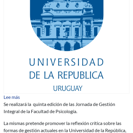
sobre Prospectiva 2020 – Diálogos sobre la gestión en l
Lee más
Se realizará la quinta edición de las Jornada de Gestión
Integral de la Facultad de Psicología.
La mismas pretende promover la reflexión crítica sobre las
formas de gestión actuales en la Universidad de la República,