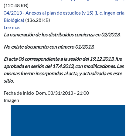
(120.48 KB)
04/2013 - Anexos al plan de estudios (v 15) (Lic. Ingeniería
Biológica)
(136.28 KB)
sobre 07/2012-2014
Lee más
La numeración de los distribuidos comienza en 02/2013.
No existe documento con número 01/2013.
El acta 06 correspondiente a la sesión del 19.12.2013, fue
aprobada en sesión del 17.4.2013, con modificaciones. Las
mismas fueron incorporadas al acta, y actualizada en este
sitio.
Fecha de inicio
Dom, 03/31/2013 - 21:00
Imagen