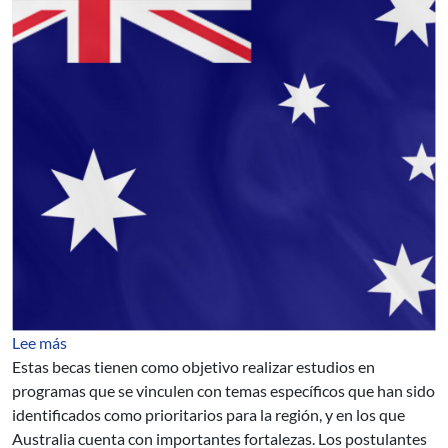
sobre Programa de Becas Australianas para el Desarroll
Lee más
Estas becas tienen como objetivo realizar estudios en
programas que se vinculen con temas específicos que han sido
identificados como prioritarios para la región, y en los que
Australia cuenta con importantes fortalezas. Los postulantes