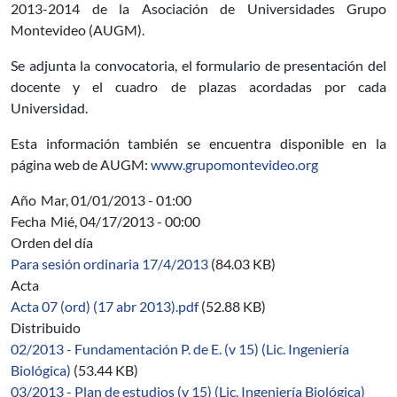
2013-2014 de la Asociación de Universidades Grupo
Montevideo (AUGM).
Se adjunta la convocatoria, el formulario de presentación del
docente y el cuadro de plazas acordadas por cada
Universidad.
Esta información también se encuentra disponible en la
página web de AUGM:
www.grupomontevideo.org
Año
Mar, 01/01/2013 - 01:00
Fecha
Mié, 04/17/2013 - 00:00
Orden del día
Para sesión ordinaria 17/4/2013
(84.03 KB)
Acta
Acta 07 (ord) (17 abr 2013).pdf
(52.88 KB)
Distribuido
02/2013 - Fundamentación P. de E. (v 15) (Lic. Ingeniería
Biológica)
(53.44 KB)
03/2013 - Plan de estudios (v 15) (Lic. Ingeniería Biológica)