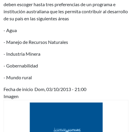
deben escoger hasta tres preferencias de un programa e
institución australiana que les permita contribuir al desarrollo
de su país en las siguientes áreas
- Agua
- Manejo de Recursos Naturales
- Industria Minera
- Gobernabilidad
- Mundo rural
Fecha de inicio
Dom, 03/10/2013 - 21:00
Imagen