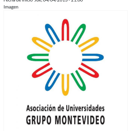
Imagen