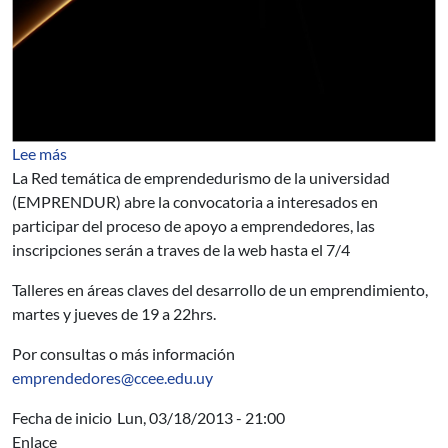
sobre EMPRENDUR abre convocatoria a emprendedor
Lee más
La Red temática de emprendedurismo de la universidad
(EMPRENDUR) abre la convocatoria a interesados en
participar del proceso de apoyo a emprendedores, las
inscripciones serán a traves de la web hasta el 7/4
Talleres en áreas claves del desarrollo de un emprendimiento,
martes y jueves de 19 a 22hrs.
Por consultas o más información
emprendedores@ccee.edu.uy
Fecha de inicio
Lun, 03/18/2013 - 21:00
Enlace