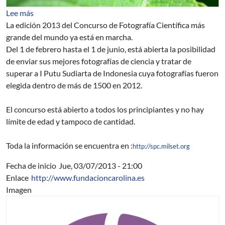
sobre Concurso Internacional de Fotografía Científica
Lee más
La edición 2013 del Concurso de Fotografía Científica más
grande del mundo ya está en marcha.
Del 1 de febrero hasta el 1 de junio, está abierta la posibilidad
de enviar sus mejores fotografías de ciencia y tratar de
superar a I Putu Sudiarta de Indonesia cuya fotografías fueron
elegida dentro de más de 1500 en 2012.
El concurso está abierto a todos los principiantes y no hay
límite de edad y tampoco de cantidad.
Toda la información se encuentra en :
http://spc.milset.org
Fecha de inicio
Jue, 03/07/2013 - 21:00
Enlace
http://www.fundacioncarolina.es
Imagen