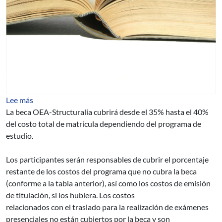
sobre POSTGRADOS Y MAESTRIAS EN ENERGIA, C
Lee más
La beca OEA-Structuralia cubrirá desde el 35% hasta el 40%
del costo total de matrícula dependiendo del programa de
estudio.
Los participantes serán responsables de cubrir el porcentaje
restante de los costos del programa que no cubra la beca
(conforme a la tabla anterior), así como los costos de emisión
de titulación, si los hubiera. Los costos
relacionados con el traslado para la realización de exámenes
presenciales no están cubiertos por la beca y son