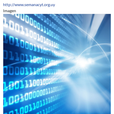
http://www.semanacyt.org.uy
Imagen