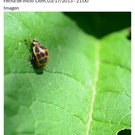
Fecha de inicio
Dom, 03/17/2013 - 21:00
Imagen