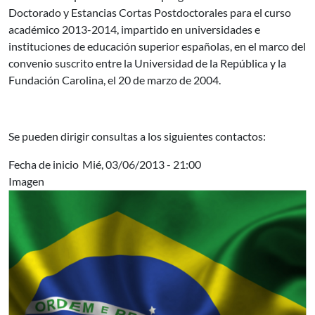
Doctorado y Estancias Cortas Postdoctorales para el curso
académico 2013-2014, impartido en universidades e
instituciones de educación superior españolas, en el marco del
convenio suscrito entre la Universidad de la República y la
Fundación Carolina, el 20 de marzo de 2004.
Se pueden dirigir consultas a los siguientes contactos:
Fecha de inicio
Mié, 03/06/2013 - 21:00
Imagen