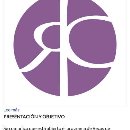
sobre BECAS DE LA FUNDACIÓN CAROLINA (Madrid,
Lee más
PRESENTACIÓN Y OBJETIVO
Se comunica que está abierto el programa de Becas de