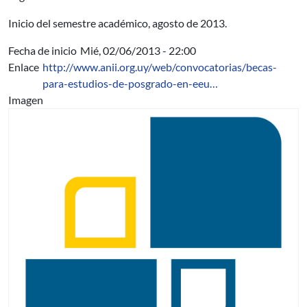
Inicio del semestre académico, agosto de 2013.
Fecha de inicio
Mié, 02/06/2013 - 22:00
Enlace
http://www.anii.org.uy/web/convocatorias/becas-
para-estudios-de-posgrado-en-eeu…
Imagen