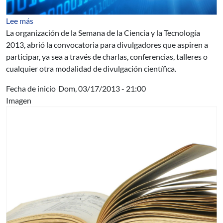
sobre Se prepara la Semana de la Ciencia y la Tecnología
Lee más
La organización de la Semana de la Ciencia y la Tecnología
2013, abrió la convocatoria para divulgadores que aspiren a
participar, ya sea a través de charlas, conferencias, talleres o
cualquier otra modalidad de divulgación científica.
Fecha de inicio
Dom, 03/17/2013 - 21:00
Imagen