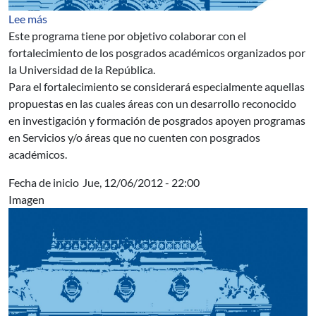
sobre Apoyo Institucional a Posgrado de la Universidad
Lee más
Este programa tiene por objetivo colaborar con el
fortalecimiento de los posgrados académicos organizados por
la Universidad de la República.
Para el fortalecimiento se considerará especialmente aquellas
propuestas en las cuales áreas con un desarrollo reconocido
en investigación y formación de posgrados apoyen programas
en Servicios y/o áreas que no cuenten con posgrados
académicos.
Fecha de inicio
Jue, 12/06/2012 - 22:00
Imagen