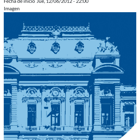
Fecha de inicio
Jue, 12/06/2012 - 22:00
Imagen