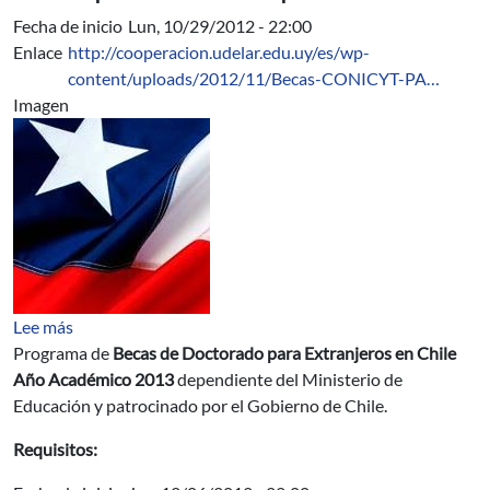
Fecha de inicio
Lun, 10/29/2012 - 22:00
Enlace
http://cooperacion.udelar.edu.uy/es/wp-
content/uploads/2012/11/Becas-CONICYT-PA…
Imagen
sobre Becas de Doctorado para Extranjeros en Chile A
Lee más
Programa de
Becas de Doctorado para Extranjeros en Chile
Año Académico 2013
dependiente del Ministerio de
Educación y patrocinado por el Gobierno de Chile.
Requisitos: