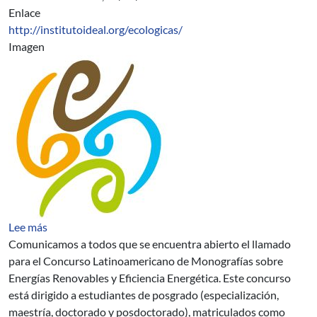
Enlace
http://institutoideal.org/ecologicas/
Imagen
sobre Concurso Latinoamericano de Monografías sobre E
Lee más
Comunicamos a todos que se encuentra abierto el llamado
para el Concurso Latinoamericano de Monografías sobre
Energías Renovables y Eficiencia Energética. Este concurso
está dirigido a estudiantes de posgrado (especialización,
maestría, doctorado y posdoctorado), matriculados como