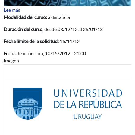
sobre BANDA ANCHA Y CIUDADES DIGITALES
Lee más
Modalidad del curso:
a distancia
Duración del curso
, desde 03/12/12 al 26/01/13
Fecha límite de la solicitud:
16/11/12
Fecha de inicio
Lun, 10/15/2012 - 21:00
Imagen