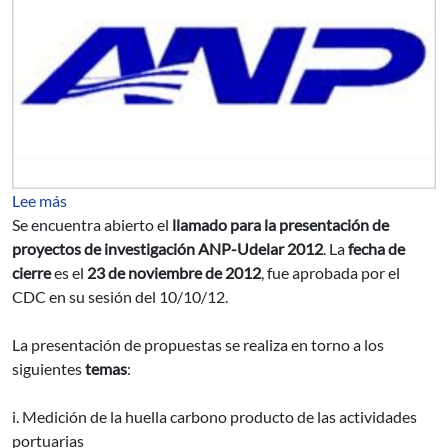
sobre Llamado a proyectos de investigación ANP-Udela
Lee más
Se encuentra abierto el
llamado para la presentación de
proyectos de investigación ANP-Udelar 2012
. La
fecha de
cierre
es el
23 de noviembre de 2012
, fue aprobada por el
CDC en su sesión del 10/10/12.
La presentación de propuestas se realiza en torno a los
siguientes
temas
:
i. Medición de la huella carbono producto de las actividades
portuarias