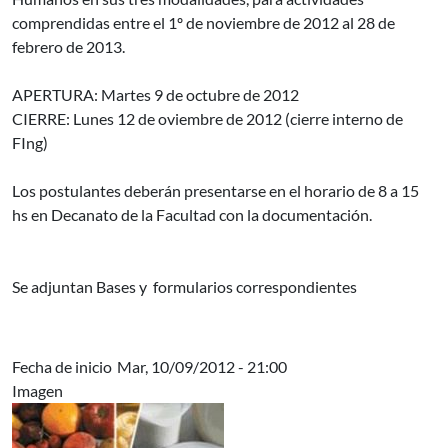
comprendidas entre el 1º de noviembre de 2012 al 28 de
febrero de 2013.
APERTURA: Martes 9 de octubre de 2012
CIERRE: Lunes 12 de oviembre de 2012 (cierre interno de
FIng)
Los postulantes deberán presentarse en el horario de 8 a 15
hs en Decanato de la Facultad con la documentación.
Se adjuntan Bases y formularios correspondientes
Fecha de inicio
Mar, 10/09/2012 - 21:00
Imagen