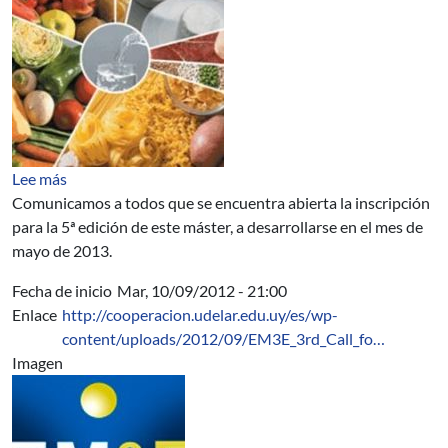
sobre MASTER INTERNACIONAL EN TECNOLOGÍA DE L
Lee más
Comunicamos a todos que se encuentra abierta la inscripción
para la 5ª edición de este máster, a desarrollarse en el mes de
mayo de 2013.
Fecha de inicio
Mar, 10/09/2012 - 21:00
Enlace
http://cooperacion.udelar.edu.uy/es/wp-
content/uploads/2012/09/EM3E_3rd_Call_fo…
Imagen