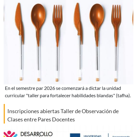
en el semestre par 2026 se comenzará a dictar la unidad
curricular "taller para fortalecer habilidades blandas" (tafha).
Inscripciones abiertas Taller de Observación de
Clases entre Pares Docentes