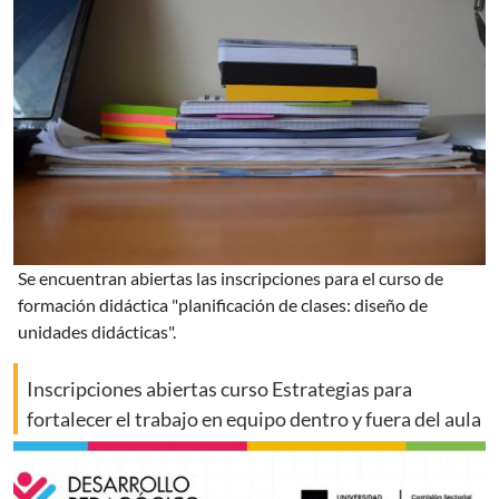
se encuentran abiertas las inscripciones para el curso de
formación didáctica "planificación de clases: diseño de
unidades didácticas".
Inscripciones abiertas curso Estrategias para
fortalecer el trabajo en equipo dentro y fuera del aula