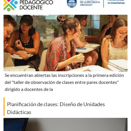
se encuentran abiertas las inscripciones a la primera edición
del "taller de observación de clases entre pares docentes"
dirigido a docentes de la
Planificación de clases: Diseño de Unidades
Didácticas