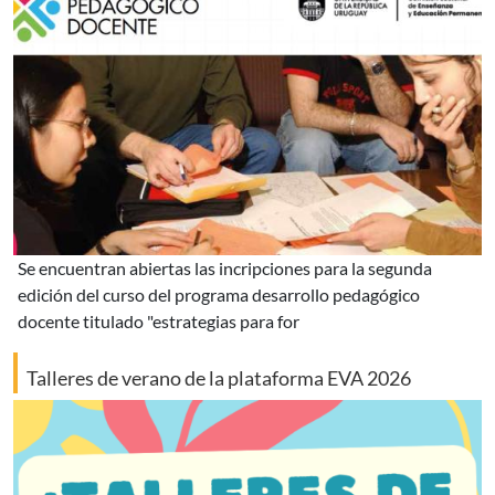
se encuentran abiertas las incripciones para la segunda
edición del curso del programa desarrollo pedagógico
docente titulado "estrategias para for
Talleres de verano de la plataforma EVA 2026