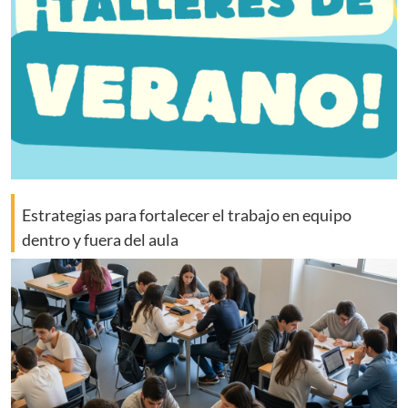
Estrategias para fortalecer el trabajo en equipo
dentro y fuera del aula