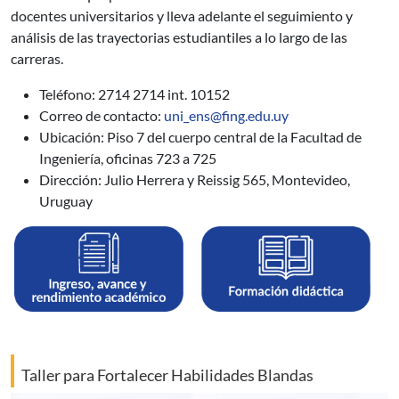
docentes universitarios y lleva adelante el seguimiento y
análisis de las trayectorias estudiantiles a lo largo de las
carreras.
Teléfono: 2714 2714 int. 10152
Correo de contacto:
uni_ens@fing.edu.uy
Ubicación: Piso 7 del cuerpo central de la Facultad de
Ingeniería, oficinas 723 a 725
Dirección: Julio Herrera y Reissig 565, Montevideo,
Uruguay
Taller para Fortalecer Habilidades Blandas