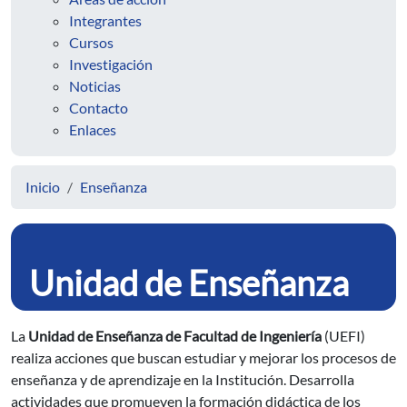
Integrantes
Cursos
Investigación
Noticias
Contacto
Enlaces
Inicio
Enseñanza
Unidad de Enseñanza
La
Unidad de Enseñanza de Facultad de Ingeniería
(UEFI)
realiza acciones que buscan estudiar y mejorar los procesos de
enseñanza y de aprendizaje en la Institución. Desarrolla
actividades que promueven la formación didáctica de los