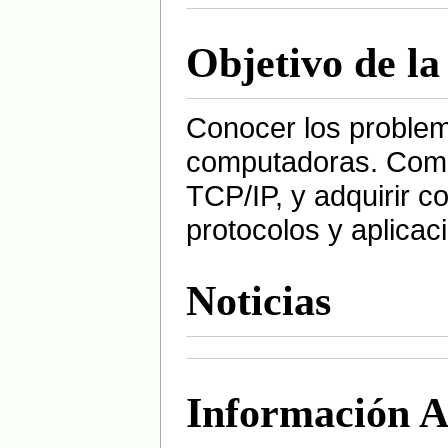
Objetivo de la
Conocer los problem
computadoras. Comp
TCP/IP, y adquirir c
protocolos y aplicac
Noticias
Información A