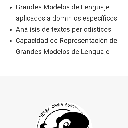
Grandes Modelos de Lenguaje
aplicados a dominios específicos
Análisis de textos periodísticos
Capacidad de Representación de
Grandes Modelos de Lenguaje