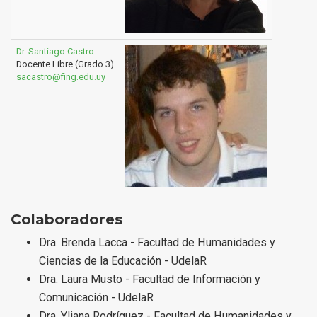
Dr. Santiago Castro
Docente Libre (Grado 3)
sacastro@fing.edu.uy
Colaboradores
Dra. Brenda Lacca - Facultad de Humanidades y
Ciencias de la Educación - UdelaR
Dra. Laura Musto - Facultad de Información y
Comunicación - UdelaR
Dra. Yliana Rodríguez - Facultad de Humanidades y