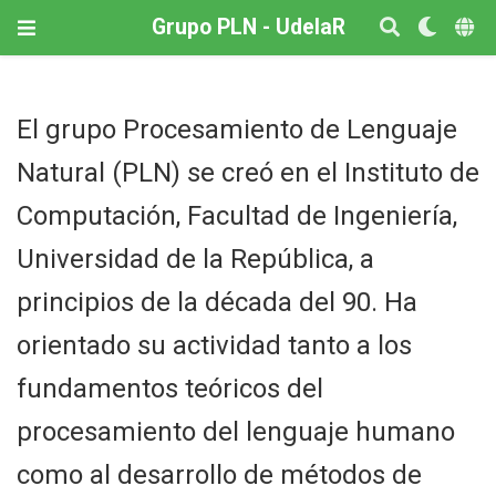
Grupo PLN - UdelaR
El grupo Procesamiento de Lenguaje
Natural (PLN) se creó en el Instituto de
Computación, Facultad de Ingeniería,
Universidad de la República, a
principios de la década del 90. Ha
orientado su actividad tanto a los
fundamentos teóricos del
procesamiento del lenguaje humano
como al desarrollo de métodos de