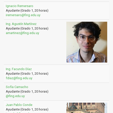
Ignacio Remersaro
Ayudante (Grado 1, 20 horas)
iremersaro@fing.edu.uy
Ing. Agustín Martínez
Ayudante (Grado 1, 20 horas)
amartinez@fing.edu.uy
Ing. Facundo Díaz
Ayudante (Grado 1, 20 horas)
fdiaz@fing.edu.uy
Sofía Camacho
Ayudante (Grado 1, 20 horas)
@fing.edu.uy
Juan Pablo Conde
Ayudante (Grado 1, 20 horas)