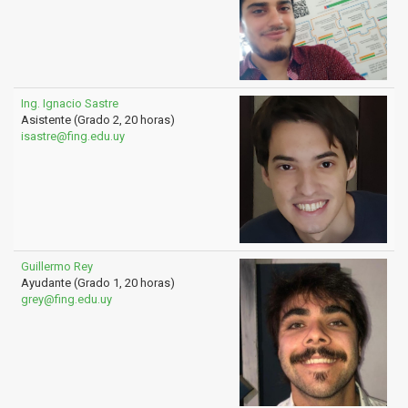
Ing. Ignacio Sastre
Asistente (Grado 2, 20 horas)
isastre@fing.edu.uy
Guillermo Rey
Ayudante (Grado 1, 20 horas)
grey@fing.edu.uy