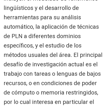
lingüísticos y el desarrollo de
herramientas para su análisis
automático, la aplicación de técnicas
de PLN a diferentes dominios
específicos, y el estudio de los
métodos usuales del área. El principal
desafío de investigación actual es el
trabajo con tareas o lenguas de bajos
recursos, o en condiciones de poder
de cómputo o memoria restringidos,
por lo cual interesa en particular el