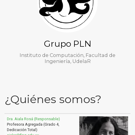
Grupo PLN
Instituto de Computación, Facultad de
Ingeniería, UdelaR
¿Quiénes somos?
Dra. Aiala Rosá (Responsable)
Profesora Agregada (Grado 4,
Dedicación Total)