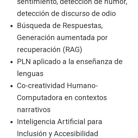
sentimiento, detección de humor,
detección de discurso de odio
Búsqueda de Respuestas,
Generación aumentada por
recuperación (RAG)
PLN aplicado a la enseñanza de
lenguas
Co-creatividad Humano-
Computadora en contextos
narrativos
Inteligencia Artificial para
Inclusión y Accesibilidad