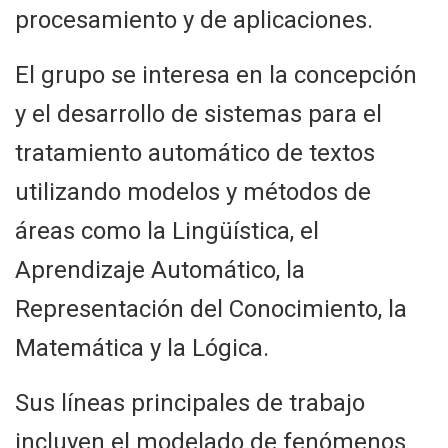
procesamiento y de aplicaciones.
El grupo se interesa en la concepción
y el desarrollo de sistemas para el
tratamiento automático de textos
utilizando modelos y métodos de
áreas como la Lingüística, el
Aprendizaje Automático, la
Representación del Conocimiento, la
Matemática y la Lógica.
Sus líneas principales de trabajo
incluyen el modelado de fenómenos