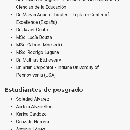
Ciencias de la Educación
Dr. Marvin Agüero-Torales - Fujitsu’s Center of
Excellence (España)
Dr. Javier Couto
MSc. Lucía Bouza
MSc. Gabriel Mordecki
MSc. Rodrigo Laguna
Dr. Mathias Etcheverry
Dr. Brian Carpenter - Indiana University of
Pennsylvania (USA)
Estudiantes de posgrado
Soledad Álvarez
Andoni Alvariellos
Karina Cardozo
Gonzalo Herrera
Antonio López