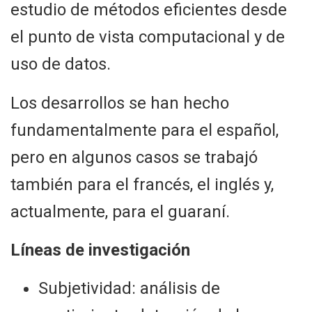
estudio de métodos eficientes desde
el punto de vista computacional y de
uso de datos.
Los desarrollos se han hecho
fundamentalmente para el español,
pero en algunos casos se trabajó
también para el francés, el inglés y,
actualmente, para el guaraní.
Líneas de investigación
Subjetividad: análisis de