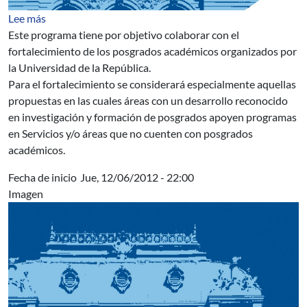
sobre Apoyo Institucional a Posgrado de la Universidad
Lee más
Este programa tiene por objetivo colaborar con el
fortalecimiento de los posgrados académicos organizados por
la Universidad de la República.
Para el fortalecimiento se considerará especialmente aquellas
propuestas en las cuales áreas con un desarrollo reconocido
en investigación y formación de posgrados apoyen programas
en Servicios y/o áreas que no cuenten con posgrados
académicos.
Fecha de inicio
Jue, 12/06/2012 - 22:00
Imagen