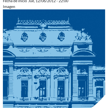
Fecha de inicio
Jue, 12/06/2012 - 22:00
Imagen