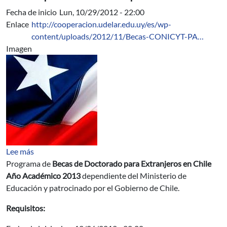
Fecha de inicio
Lun, 10/29/2012 - 22:00
Enlace
http://cooperacion.udelar.edu.uy/es/wp-
content/uploads/2012/11/Becas-CONICYT-PA…
Imagen
sobre Becas de Doctorado para Extranjeros en Chile A
Lee más
Programa de
Becas de Doctorado para Extranjeros en Chile
Año Académico 2013
dependiente del Ministerio de
Educación y patrocinado por el Gobierno de Chile.
Requisitos: