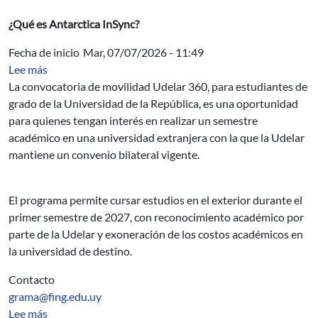
¿Qué es Antarctica InSync?
Fecha de inicio
Mar, 07/07/2026 - 11:49
sobre Udelar 360: Convocatoria de movilidad para estu
Lee más
La convocatoria de movilidad Udelar 360, para estudiantes de
grado de la Universidad de la República, es una oportunidad
para quienes tengan interés en realizar un semestre
académico en una universidad extranjera con la que la Udelar
mantiene un convenio bilateral vigente.
El programa permite cursar estudios en el exterior durante el
primer semestre de 2027, con reconocimiento académico por
parte de la Udelar y exoneración de los costos académicos en
la universidad de destino.
Contacto
grama@fing.edu.uy
sobre Comisión Local
Lee más