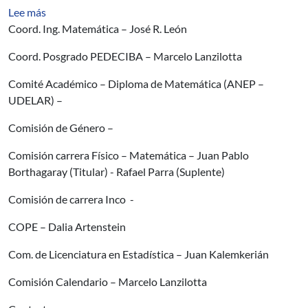
sobre Representantes en comisiones
Lee más
Coord. Ing. Matemática – José R. León
Coord. Posgrado PEDECIBA – Marcelo Lanzilotta
Comité Académico – Diploma de Matemática (ANEP –
UDELAR) –
Comisión de Género –
Comisión carrera Físico – Matemática – Juan Pablo
Borthagaray (Titular) - Rafael Parra (Suplente)
Comisión de carrera Inco -
COPE – Dalia Artenstein
Com. de Licenciatura en Estadística – Juan Kalemkerián
Comisión Calendario – Marcelo Lanzilotta