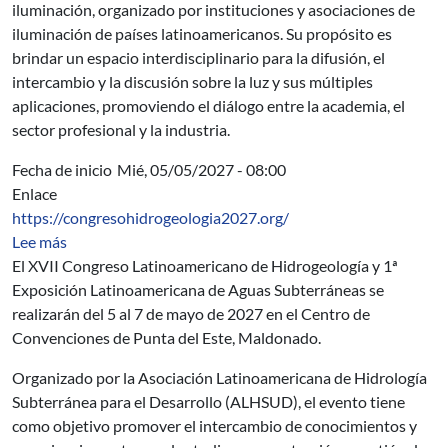
iluminación, organizado por instituciones y asociaciones de
iluminación de países latinoamericanos. Su propósito es
brindar un espacio interdisciplinario para la difusión, el
intercambio y la discusión sobre la luz y sus múltiples
aplicaciones, promoviendo el diálogo entre la academia, el
sector profesional y la industria.
Fecha de inicio
Mié, 05/05/2027 - 08:00
Enlace
https://congresohidrogeologia2027.org/
sobre XVII Congreso Latinoamericano de Hidrogeología
Lee más
El XVII Congreso Latinoamericano de Hidrogeología y 1ª
Exposición Latinoamericana de Aguas Subterráneas se
realizarán del 5 al 7 de mayo de 2027 en el Centro de
Convenciones de Punta del Este, Maldonado.
Organizado por la Asociación Latinoamericana de Hidrología
Subterránea para el Desarrollo (ALHSUD), el evento tiene
como objetivo promover el intercambio de conocimientos y