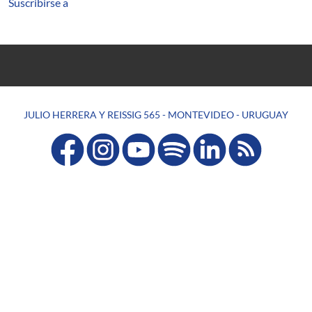
Suscribirse a
JULIO HERRERA Y REISSIG 565 - MONTEVIDEO - URUGUAY