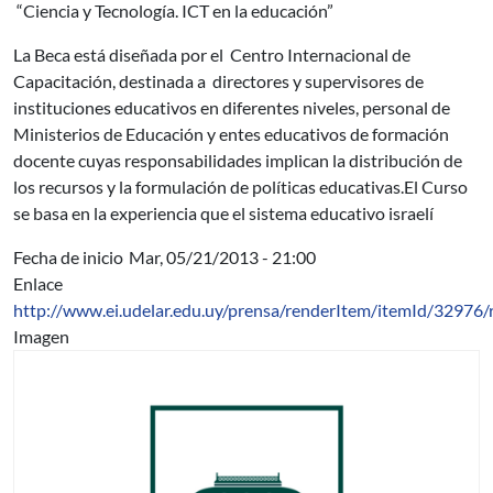
“Ciencia y Tecnología. ICT en la educación”
La Beca está diseñada por el Centro Internacional de
Capacitación, destinada a directores y supervisores de
instituciones educativos en diferentes niveles, personal de
Ministerios de Educación y entes educativos de formación
docente cuyas responsabilidades implican la distribución de
los recursos y la formulación de políticas educativas.El Curso
se basa en la experiencia que el sistema educativo israelí
Fecha de inicio
Mar, 05/21/2013 - 21:00
Enlace
http://www.ei.udelar.edu.uy/prensa/renderItem/itemId/32976/
Imagen