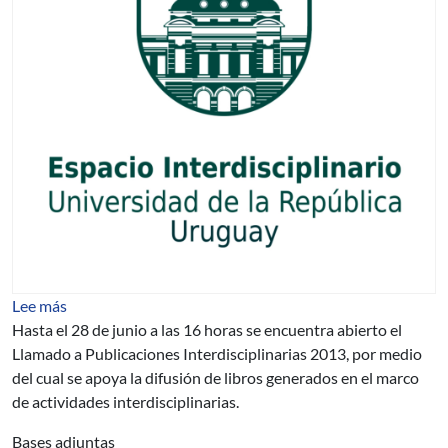
sobre Llamado a Publicaciones Interdisciplinarias 2013
Lee más
Hasta el 28 de junio a las 16 horas se encuentra abierto el
Llamado a Publicaciones Interdisciplinarias 2013, por medio
del cual se apoya la difusión de libros generados en el marco
de actividades interdisciplinarias.
Bases adjuntas