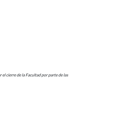
 el cierre de la Facultad por parte de las