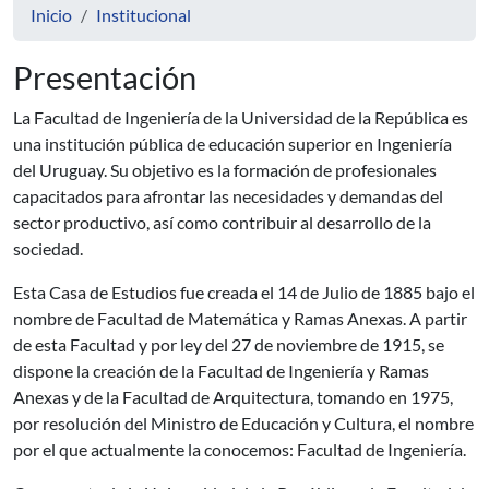
Inicio
Institucional
Presentación
La Facultad de Ingeniería de la Universidad de la República es
una institución pública de educación superior en Ingeniería
del Uruguay. Su objetivo es la formación de profesionales
capacitados para afrontar las necesidades y demandas del
sector productivo, así como contribuir al desarrollo de la
sociedad.
Esta Casa de Estudios fue creada el 14 de Julio de 1885 bajo el
nombre de Facultad de Matemática y Ramas Anexas. A partir
de esta Facultad y por ley del 27 de noviembre de 1915, se
dispone la creación de la Facultad de Ingeniería y Ramas
Anexas y de la Facultad de Arquitectura, tomando en 1975,
por resolución del Ministro de Educación y Cultura, el nombre
por el que actualmente la conocemos: Facultad de Ingeniería.