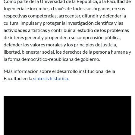
Como parte de la Universidad de la República, a la Facultad de
Ingeniería le incumbe, a través de todos sus órganos, en sus
respectivas competencias, acrecentar, difundir y defender la
cultura; impulsar y proteger la investigación científica y las
actividades artísticas y contribuir al estudio de los problemas
de interés general y propender a su comprensión pública;
defender los valores morales y los principios de justicia,
libertad, bienestar social, los derechos de la persona humana y
la forma democrático-republicana de gobierno.
Más información sobre el desarrollo institucional de la
Facultad en la
síntesis histórica.