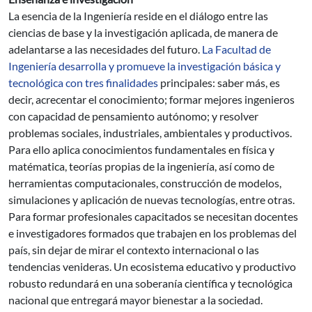
La esencia de la Ingeniería reside en el diálogo entre las
ciencias de base y la investigación aplicada, de manera de
adelantarse a las necesidades del futuro.
La Facultad de
Ingeniería desarrolla y promueve la investigación básica y
tecnológica con tres finalidades
principales: saber más, es
decir, acrecentar el conocimiento; formar mejores ingenieros
con capacidad de pensamiento autónomo; y resolver
problemas sociales, industriales, ambientales y productivos.
Para ello aplica conocimientos fundamentales en física y
matématica, teorías propias de la ingeniería, así como de
herramientas computacionales, construcción de modelos,
simulaciones y aplicación de nuevas tecnologías, entre otras.
Para formar profesionales capacitados se necesitan docentes
e investigadores formados que trabajen en los problemas del
país, sin dejar de mirar el contexto internacional o las
tendencias venideras. Un ecosistema educativo y productivo
robusto redundará en una soberanía científica y tecnológica
nacional que entregará mayor bienestar a la sociedad.