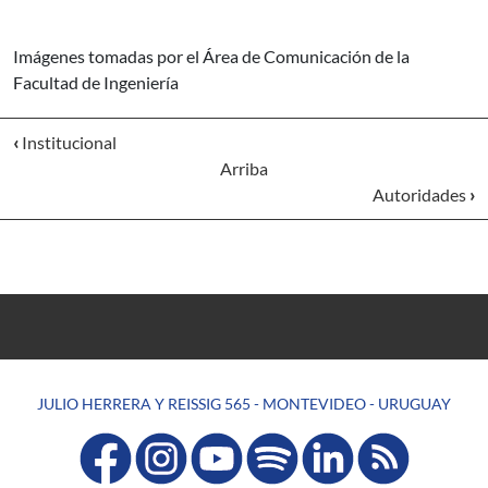
Imágenes tomadas por el Área de Comunicación de la
Facultad de Ingeniería
‹
Institucional
Arriba
Autoridades
›
JULIO HERRERA Y REISSIG 565 - MONTEVIDEO - URUGUAY