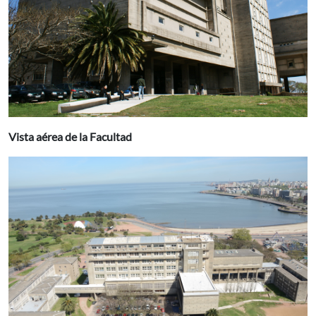
Vista aérea de la Facultad