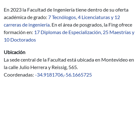
En 2023 la Facultad de Ingeniería tiene dentro de su oferta
académica de grado:
7 Tecnólogos, 4 Licenciaturas y 12
carreras de ingeniería
. En el área de posgrados, la Fing ofrece
formación en:
17 Diplomas de Especialización, 25 Maestrías y
10 Doctorados
Ubicación
La sede central de la Facultad está ubicada en Montevideo en
la calle
Julio Herrera y Reissig, 565.
Coordenadas:
-34.9181706,-56.1665725