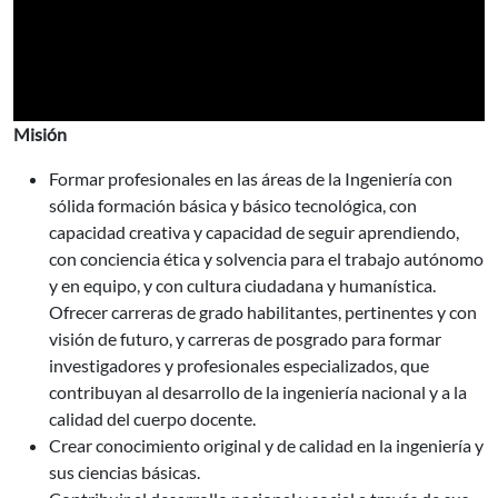
Misión
Formar profesionales en las áreas de la Ingeniería con
sólida formación básica y básico tecnológica, con
capacidad creativa y capacidad de seguir aprendiendo,
con conciencia ética y solvencia para el trabajo autónomo
y en equipo, y con cultura ciudadana y humanística.
Ofrecer carreras de grado habilitantes, pertinentes y con
visión de futuro, y carreras de posgrado para formar
investigadores y profesionales especializados, que
contribuyan al desarrollo de la ingeniería nacional y a la
calidad del cuerpo docente.
Crear conocimiento original y de calidad en la ingeniería y
sus ciencias básicas.