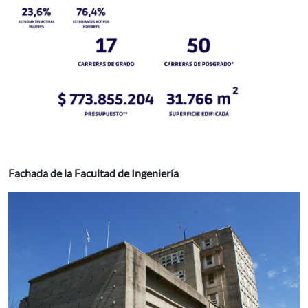
Fachada de la Facultad de Ingeniería