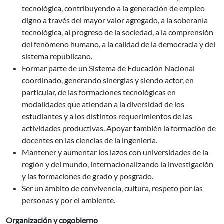
tecnológica, contribuyendo a la generación de empleo
digno a través del mayor valor agregado, a la soberanía
tecnológica, al progreso de la sociedad, a la comprensión
del fenómeno humano, a la calidad de la democracia y del
sistema republicano.
Formar parte de un Sistema de Educación Nacional
coordinado, generando sinergias y siendo actor, en
particular, de las formaciones tecnológicas en
modalidades que atiendan a la diversidad de los
estudiantes y a los distintos requerimientos de las
actividades productivas. Apoyar también la formación de
docentes en las ciencias de la ingeniería.
Mantener y aumentar los lazos con universidades de la
región y del mundo, internacionalizando la investigación
y las formaciones de grado y posgrado.
Ser un ámbito de convivencia, cultura, respeto por las
personas y por el ambiente.
Organización y cogobierno