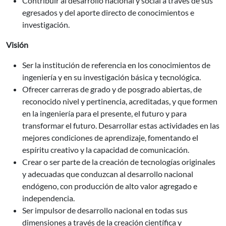
Contribuir al desarrollo nacional y social a través de sus
egresados y del aporte directo de conocimientos e
investigación.
Visión
Ser la institución de referencia en los conocimientos de
ingeniería y en su investigación básica y tecnológica.
Ofrecer carreras de grado y de posgrado abiertas, de
reconocido nivel y pertinencia, acreditadas, y que formen
en la ingeniería para el presente, el futuro y para
transformar el futuro. Desarrollar estas actividades en las
mejores condiciones de aprendizaje, fomentando el
espíritu creativo y la capacidad de comunicación.
Crear o ser parte de la creación de tecnologías originales
y adecuadas que conduzcan al desarrollo nacional
endógeno, con producción de alto valor agregado e
independencia.
Ser impulsor de desarrollo nacional en todas sus
dimensiones a través de la creación científica y