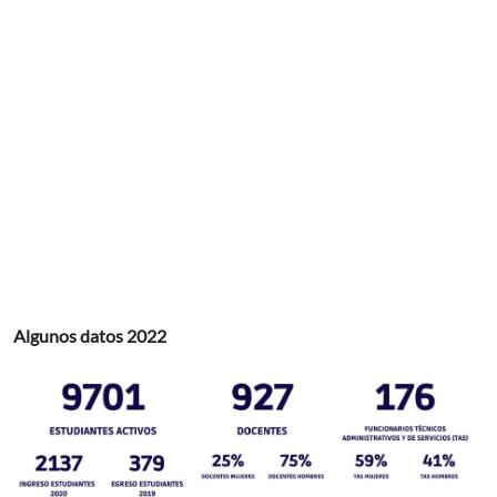
Algunos datos 2022