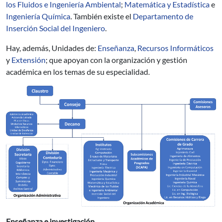
los Fluidos e Ingeniería Ambiental
;
Matemática y Estadística
e
Ingeniería Química
. También existe el
Departamento de
Inserción Social del Ingeniero
.
Hay, además, Unidades de:
Enseñanza
,
Recursos Informáticos
y
Extensión
; que apoyan con la organización y gestión
académica en los temas de su especialidad.
Enseñanza e investigación