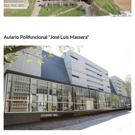
Aulario Polifuncional "José Luis Massera"