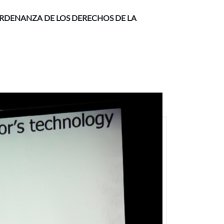
 ORDENANZA DE LOS DERECHOS DE LA