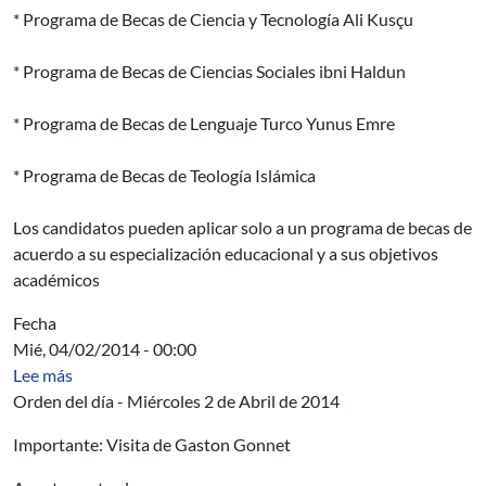
* Programa de Becas de Ciencia y Tecnología Ali Kusçu
* Programa de Becas de Ciencias Sociales ibni Haldun
* Programa de Becas de Lenguaje Turco Yunus Emre
* Programa de Becas de Teología Islámica
Los candidatos pueden aplicar solo a un programa de becas de
acuerdo a su especialización educacional y a sus objetivos
académicos
Fecha
Mié, 04/02/2014 - 00:00
sobre Miércoles 2 de abril de 2014
Lee más
Orden del día - Miércoles 2 de Abril de 2014
Importante: Visita de Gaston Gonnet