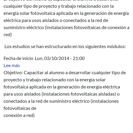
cualquier tipo de proyecto y trabajo relacionado con la
energía solar fotovoltaica aplicada en la generación de energía
eléctrica para usos aislados o conectados a la red de
suministro eléctrico (instalaciones fotovoltaicas de conexión a
red)
Los estudios se han estructurado en los siguientes módulos:
Fecha de inicio
Lun, 03/10/2014 - 21:00
sobre Ofrecimiento N° 11636: Diploma de Extensión Univ
Lee más
Objetivo: Capacitar al alumno a desarrollar cualquier tipo de
proyecto y trabajo relacionado con la energía solar
fotovoltaica aplicada en la generación de energía eléctrica
para usos aislados (instalaciones fotovoltaicas aisladas) o
conectados a la red de suministro eléctrico (instalaciones
fotovoltaicas de
conexión a red)