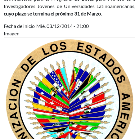
Investigadores Jóvenes de Universidades Latinoamericanas,
cuyo plazo se termina el próximo 31 de Marzo
.
Fecha de inicio
Mié, 03/12/2014 - 21:00
Imagen