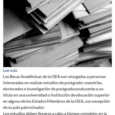
sobre BECAS PARA ESTUDIOS ACADEMICOS DE POS
Lee más
Las Becas Académicas de la OEA son otorgadas a personas
interesadas en realizar estudios de postgrado: maestrías,
doctorados e investigación de postgradoconducente a un
título en una universidad o institución de educación superior
en alguno de los Estados Miembros de la OEA, con excepción
de su país patrocinador.
Los estudios deben llevarse a cabo a tiempo completo, en la