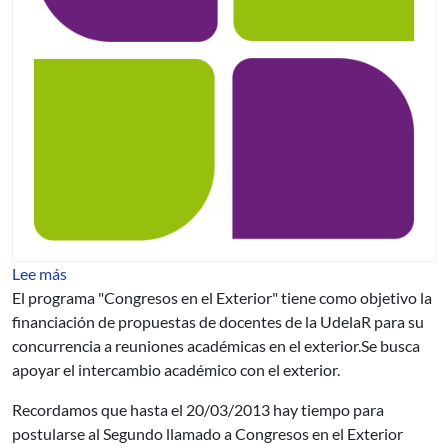
sobre Segundo llamado a Congresos en el Exterior 2013
Lee más
El programa "Congresos en el Exterior" tiene como objetivo la
financiación de propuestas de docentes de la UdelaR para su
concurrencia a reuniones académicas en el exterior.Se busca
apoyar el intercambio académico con el exterior.
Recordamos que hasta el 20/03/2013 hay tiempo para
postularse al Segundo llamado a Congresos en el Exterior