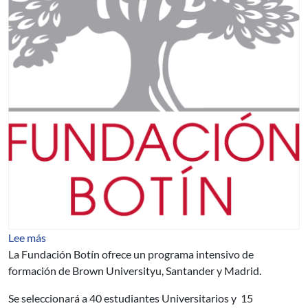
sobre BECAS FUNDACIÓN BOTÍN
Lee más
La Fundación Botín ofrece un programa intensivo de
formación de Brown Universityu, Santander y Madrid.
Se seleccionará a 40 estudiantes Universitarios y 15