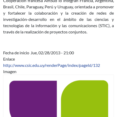
Cooperación francesa AmSud lo integran Francia, Argentina,
Brasil, Chile, Paraguay, Perú y Uruguay,
orientada a promover
y fortalecer la colaboración y la creación de redes de
investigación-desarrollo en el ámbito de las ciencias y
tecnologías de la información y las comunicaciones (STIC), a
través de la realización de proyectos conjuntos.
Fecha de inicio
Jue, 02/28/2013 - 21:00
Enlace
http://www.csic.edu.uy/renderPage/index/pageId/132
Imagen