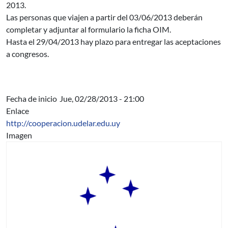
2013.
Las personas que viajen a partir del 03/06/2013 deberán
completar y adjuntar al formulario la ficha OIM.
Hasta el 29/04/2013 hay plazo para entregar las aceptaciones
a congresos.
Fecha de inicio
Jue, 02/28/2013 - 21:00
Enlace
http://cooperacion.udelar.edu.uy
Imagen