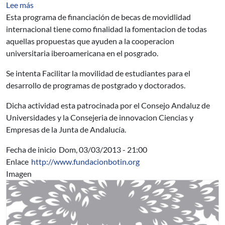
sobre Programa de Becas de Movilidad entre Universid
Lee más
Esta programa de financiación de becas de movidlidad
internacional tiene como finalidad la fomentacion de todas
aquellas propuestas que ayuden a la cooperacion
universitaria iberoamericana en el posgrado.
Se intenta Facilitar la movilidad de estudiantes para el
desarrollo de programas de postgrado y doctorados.
Dicha actividad esta patrocinada por el Consejo Andaluz de
Universidades y la Consejeria de innovacion Ciencias y
Empresas de la Junta de Andalucía.
Fecha de inicio
Dom, 03/03/2013 - 21:00
Enlace
http://www.fundacionbotin.org
Imagen