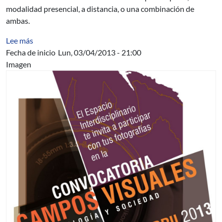
modalidad presencial, a distancia, o una combinación de
ambas.
sobre Inscripción a curso de Posgrado CPAP
Lee más
Fecha de inicio
Lun, 03/04/2013 - 21:00
Imagen