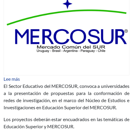
sobre Convocatoria para la presentación de propuestas 
Lee más
El Sector Educativo del MERCOSUR, convoca a universidades
a la presentación de propuestas para la conformación de
redes de investigación, en el marco del Núcleo de Estudios e
Investigaciones en Educación Superior del MERCOSUR.
Los proyectos deberán estar encuadrados en las temáticas de
Educación Superior y MERCOSUR.