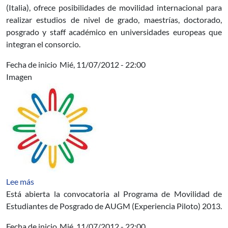
(Italia), ofrece posibilidades de movilidad internacional para
realizar estudios de nivel de grado, maestrías, doctorado,
posgrado y staff académico en universidades europeas que
integran el consorcio.
Fecha de inicio
Mié, 11/07/2012 - 22:00
Imagen
sobre Convocatoria Programa de movilidad de estudia
Lee más
Está abierta la convocatoria al Programa de Movilidad de
Estudiantes de Posgrado de AUGM (Experiencia Piloto) 2013.
Fecha de inicio
Mié, 11/07/2012 - 22:00