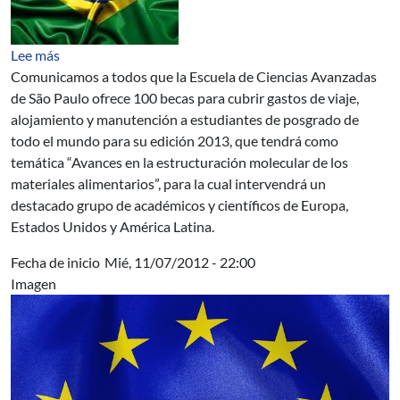
sobre Becas de la Escuela de Ciencias Avanzadas de São
Lee más
Comunicamos a todos que la Escuela de Ciencias Avanzadas
de São Paulo ofrece 100 becas para cubrir gastos de viaje,
alojamiento y manutención a estudiantes de posgrado de
todo el mundo para su edición 2013, que tendrá como
temática “Avances en la estructuración molecular de los
materiales alimentarios”, para la cual intervendrá un
destacado grupo de académicos y científicos de Europa,
Estados Unidos y América Latina.
Fecha de inicio
Mié, 11/07/2012 - 22:00
Imagen