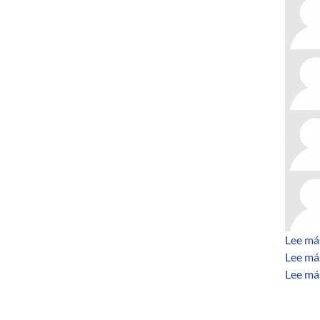
Lee má
Lee má
Lee má