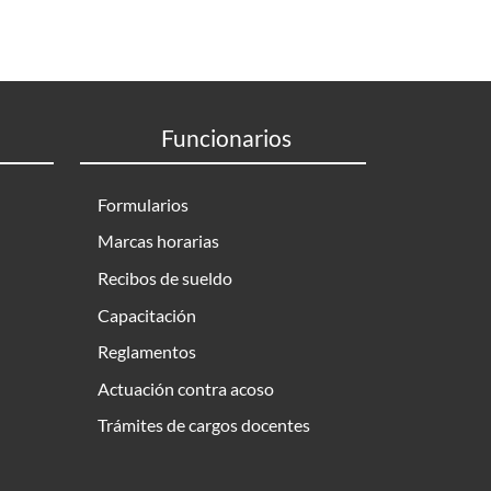
Funcionarios
Formularios
Marcas horarias
Recibos de sueldo
Capacitación
Reglamentos
Actuación contra acoso
Trámites de cargos docentes