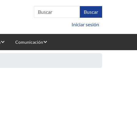
Iniciar sesión
n
Comunicación