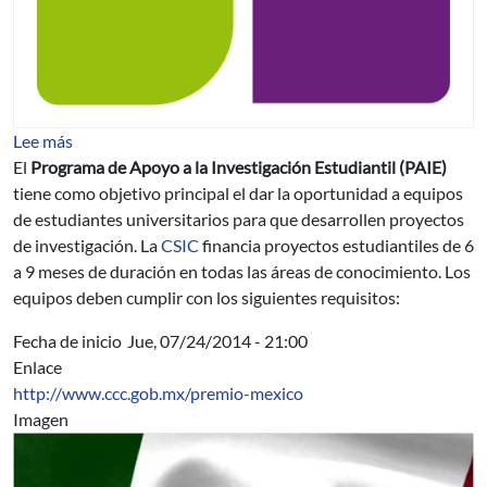
sobre Apoyo a la Investigación Estudiantil (PAIE)
Lee más
El
Programa de Apoyo a la Investigación Estudiantil (PAIE)
tiene como objetivo principal el dar la oportunidad a equipos
de estudiantes universitarios para que desarrollen proyectos
de investigación. La
CSIC
financia proyectos estudiantiles de 6
a 9 meses de duración en todas las áreas de conocimiento. Los
equipos deben cumplir con los siguientes requisitos:
Fecha de inicio
Jue, 07/24/2014 - 21:00
Enlace
http://www.ccc.gob.mx/premio-mexico
Imagen