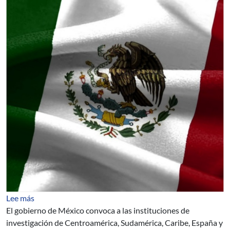
sobre Premio México de Ciencia y Tecnología, Edición 2
Lee más
El gobierno de México convoca a las instituciones de
investigación de Centroamérica, Sudamérica, Caribe, España y