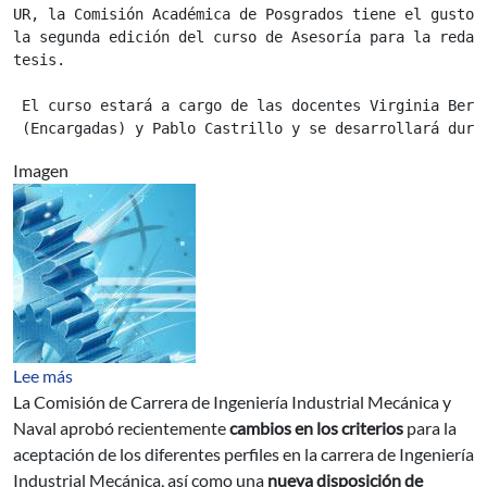
UR, la Comisión Académica de Posgrados tiene el gusto d
la segunda edición del curso de Asesoría para la redacc
tesis.

El curso estará a cargo de las docentes Virginia Bert
Imagen
sobre Nuevos Criterios para aprobación de Perfiles
Lee más
La Comisión de Carrera de Ingeniería Industrial Mecánica y
Naval aprobó recientemente
cambios en los criterios
para la
aceptación de los diferentes perfiles en la carrera de Ingeniería
Industrial Mecánica, así como una
nueva disposición de