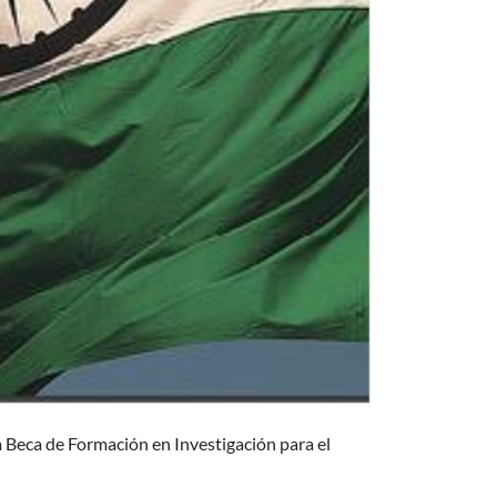
a Beca de Formación en Investigación para el