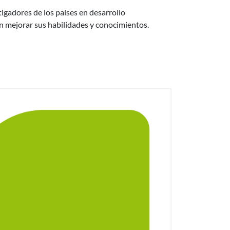
tigadores de los países en desarrollo
n mejorar sus habilidades y conocimientos.