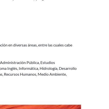
ión en diversas áreas, entre las cuales cabe
 Administración Pública, Estudios
a Inglés, Informática, Hidrología, Desarrollo
as, Recursos Humanos, Medio Ambiente,