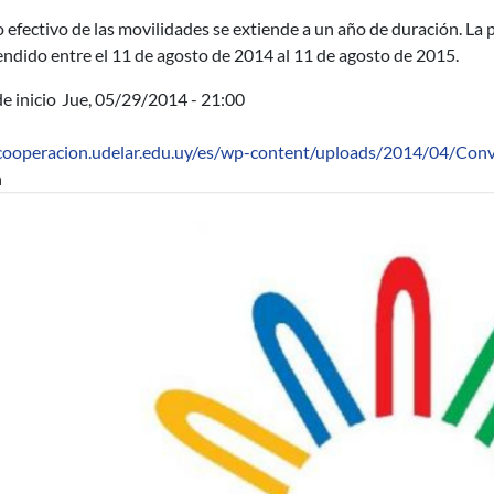
o efectivo de las movilidades se extiende a un año de duración. La
ndido entre el 11 de agosto de 2014 al 11 de agosto de 2015.
e inicio
Jue, 05/29/2014 - 21:00
/cooperacion.udelar.edu.uy/es/wp-content/uploads/2014/04/Con
n