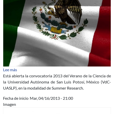
sobre Convocatoria 2013 Verano de la Ciencia UASLP
Lee más
Está abierta la convocatoria 2013 del Verano de la Ciencia de
la Universidad Autónoma de San Luis Potosí, México (VdC-
UASLP), en la modalidad de Summer Research.
Fecha de inicio
Mar, 04/16/2013 - 21:00
Imagen