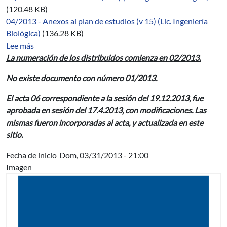
(120.48 KB)
04/2013 - Anexos al plan de estudios (v 15) (Lic. Ingeniería
Biológica)
(136.28 KB)
sobre 07/2012-2014
Lee más
La numeración de los distribuidos comienza en 02/2013.
No existe documento con número 01/2013.
El acta 06 correspondiente a la sesión del 19.12.2013, fue
aprobada en sesión del 17.4.2013, con modificaciones. Las
mismas fueron incorporadas al acta, y actualizada en este
sitio.
Fecha de inicio
Dom, 03/31/2013 - 21:00
Imagen