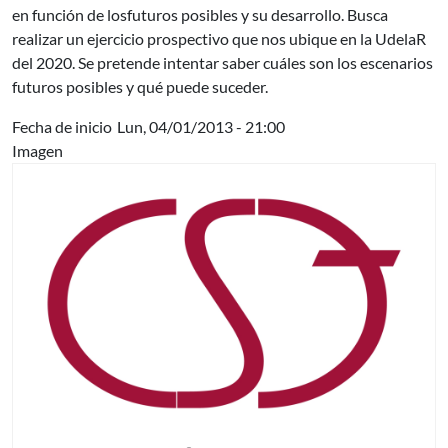
en función de losfuturos posibles y su desarrollo. Busca
realizar un ejercicio prospectivo que nos ubique en la UdelaR
del 2020. Se pretende intentar saber cuáles son los escenarios
futuros posibles y qué puede suceder.
Fecha de inicio
Lun, 04/01/2013 - 21:00
Imagen