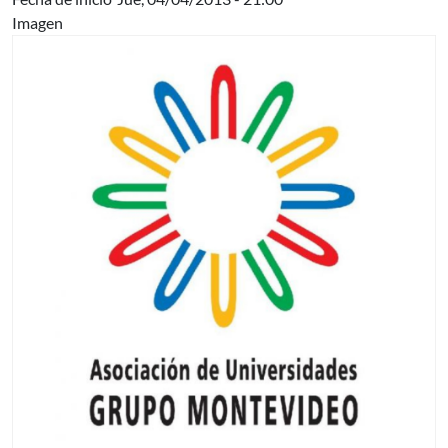
Imagen