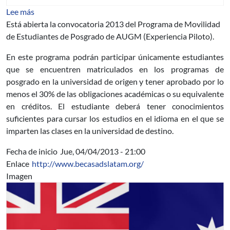
sobre Convocatoria 2013 Programa de Movilidad de Es
Lee más
Está abierta la convocatoria 2013 del Programa de Movilidad
de Estudiantes de Posgrado de AUGM (Experiencia Piloto).
En este programa podrán participar únicamente estudiantes
que se encuentren matriculados en los programas de
posgrado en la universidad de origen y tener aprobado por lo
menos el 30% de las obligaciones académicas o su equivalente
en créditos. El estudiante deberá tener conocimientos
suficientes para cursar los estudios en el idioma en el que se
imparten las clases en la universidad de destino.
Fecha de inicio
Jue, 04/04/2013 - 21:00
Enlace
http://www.becasadslatam.org/
Imagen