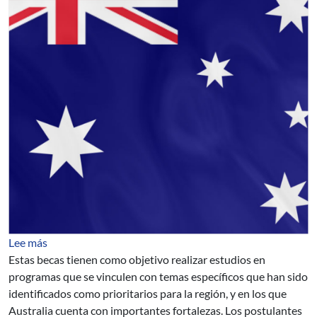
sobre Programa de Becas Australianas para el Desarroll
Lee más
Estas becas tienen como objetivo realizar estudios en
programas que se vinculen con temas específicos que han sido
identificados como prioritarios para la región, y en los que
Australia cuenta con importantes fortalezas. Los postulantes