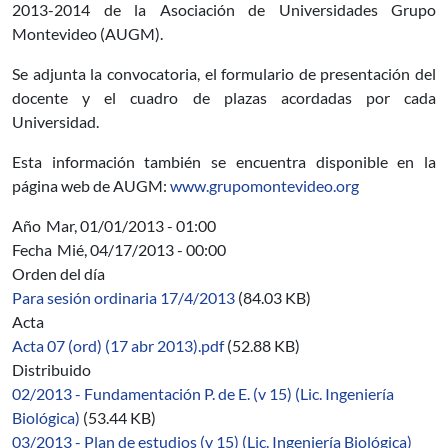
2013-2014 de la Asociación de Universidades Grupo
Montevideo (AUGM).
Se adjunta la convocatoria, el formulario de presentación del
docente y el cuadro de plazas acordadas por cada
Universidad.
Esta información también se encuentra disponible en la
página web de AUGM:
www.grupomontevideo.org
Año
Mar, 01/01/2013 - 01:00
Fecha
Mié, 04/17/2013 - 00:00
Orden del día
Para sesión ordinaria 17/4/2013
(84.03 KB)
Acta
Acta 07 (ord) (17 abr 2013).pdf
(52.88 KB)
Distribuido
02/2013 - Fundamentación P. de E. (v 15) (Lic. Ingeniería
Biológica)
(53.44 KB)
03/2013 - Plan de estudios (v 15) (Lic. Ingeniería Biológica)