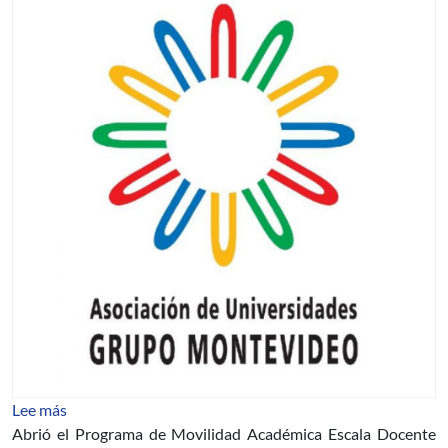
sobre Programa de Movilidad Académica Escala Docent
Lee más
Abrió el Programa de Movilidad Académica Escala Docente