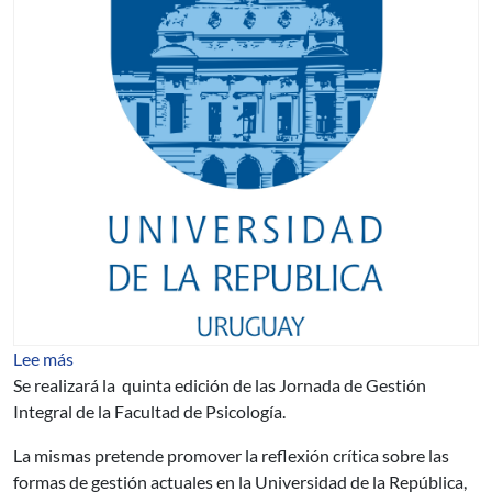
sobre Prospectiva 2020 – Diálogos sobre la gestión en l
Lee más
Se realizará la quinta edición de las Jornada de Gestión
Integral de la Facultad de Psicología.
La mismas pretende promover la reflexión crítica sobre las
formas de gestión actuales en la Universidad de la República,