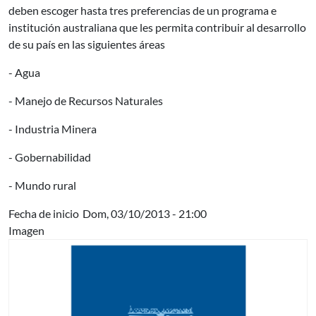
deben escoger hasta tres preferencias de un programa e
institución australiana que les permita contribuir al desarrollo
de su país en las siguientes áreas
- Agua
- Manejo de Recursos Naturales
- Industria Minera
- Gobernabilidad
- Mundo rural
Fecha de inicio
Dom, 03/10/2013 - 21:00
Imagen