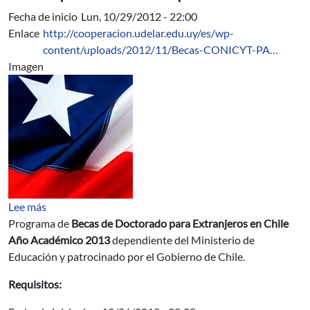
Fecha de inicio
Lun, 10/29/2012 - 22:00
Enlace
http://cooperacion.udelar.edu.uy/es/wp-
content/uploads/2012/11/Becas-CONICYT-PA…
Imagen
sobre Becas de Doctorado para Extranjeros en Chile A
Lee más
Programa de
Becas de Doctorado para Extranjeros en Chile
Año Académico 2013
dependiente del Ministerio de
Educación y patrocinado por el Gobierno de Chile.
Requisitos: