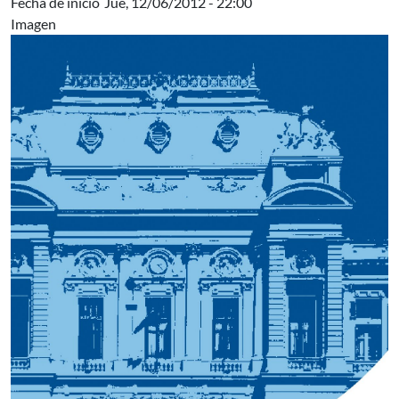
Fecha de inicio
Jue, 12/06/2012 - 22:00
Imagen