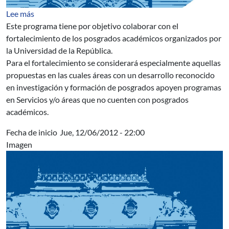
sobre Apoyo Institucional a Posgrado de la Universidad
Lee más
Este programa tiene por objetivo colaborar con el
fortalecimiento de los posgrados académicos organizados por
la Universidad de la República.
Para el fortalecimiento se considerará especialmente aquellas
propuestas en las cuales áreas con un desarrollo reconocido
en investigación y formación de posgrados apoyen programas
en Servicios y/o áreas que no cuenten con posgrados
académicos.
Fecha de inicio
Jue, 12/06/2012 - 22:00
Imagen