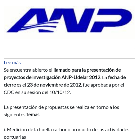
sobre Llamado a proyectos de investigación ANP-Udela
Lee más
Se encuentra abierto el
llamado para la presentación de
proyectos de investigación ANP-Udelar 2012
. La
fecha de
cierre
es el
23 de noviembre de 2012
, fue aprobada por el
CDC en su sesión del 10/10/12.
La presentación de propuestas se realiza en torno a los
siguientes
temas
:
i. Medición de la huella carbono producto de las actividades
portuarias