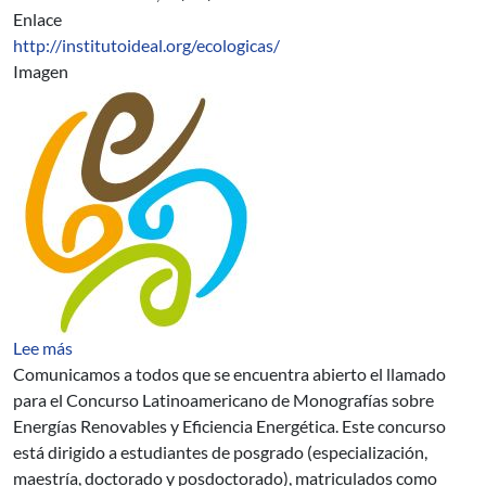
Enlace
http://institutoideal.org/ecologicas/
Imagen
sobre Concurso Latinoamericano de Monografías sobre E
Lee más
Comunicamos a todos que se encuentra abierto el llamado
para el Concurso Latinoamericano de Monografías sobre
Energías Renovables y Eficiencia Energética. Este concurso
está dirigido a estudiantes de posgrado (especialización,
maestría, doctorado y posdoctorado), matriculados como