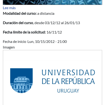
sobre BANDA ANCHA Y CIUDADES DIGITALES
Lee más
Modalidad del curso:
a distancia
Duración del curso
, desde 03/12/12 al 26/01/13
Fecha límite de la solicitud:
16/11/12
Fecha de inicio
Lun, 10/15/2012 - 21:00
Imagen