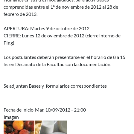
comprendidas entre el 1º de noviembre de 2012 al 28 de
febrero de 2013.
APERTURA: Martes 9 de octubre de 2012
CIERRE: Lunes 12 de oviembre de 2012 (cierre interno de
FIng)
Los postulantes deberán presentarse en el horario de 8 a 15
hs en Decanato de la Facultad con la documentación.
Se adjuntan Bases y formularios correspondientes
Fecha de inicio
Mar, 10/09/2012 - 21:00
Imagen