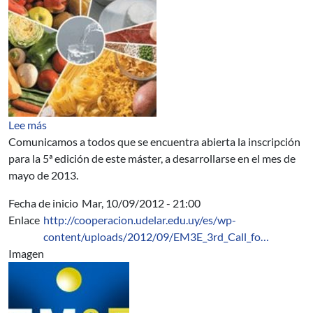
sobre MASTER INTERNACIONAL EN TECNOLOGÍA DE L
Lee más
Comunicamos a todos que se encuentra abierta la inscripción
para la 5ª edición de este máster, a desarrollarse en el mes de
mayo de 2013.
Fecha de inicio
Mar, 10/09/2012 - 21:00
Enlace
http://cooperacion.udelar.edu.uy/es/wp-
content/uploads/2012/09/EM3E_3rd_Call_fo…
Imagen