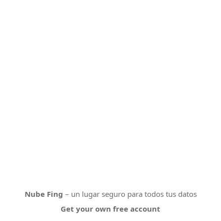
Nube Fing
– un lugar seguro para todos tus datos
Get your own free account