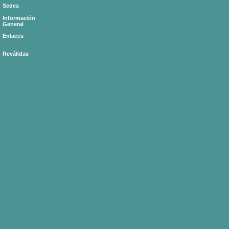
Sedes
Información
General
Enlaces
Reválidas