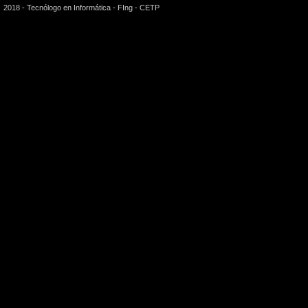
2018 - Tecnólogo en Informática - FIng - CETP