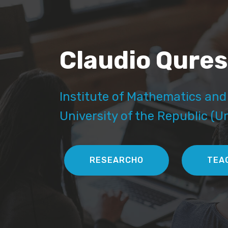
Claudio Qures
Institute of Mathematics and 
University of the Republic (
RESEARCHO
TEA