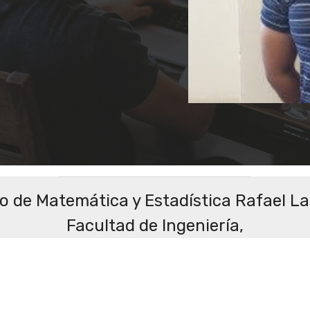
to de Matemática y Estadística Rafael L
Facultad de Ingeniería,