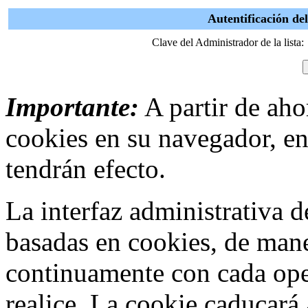
Autentificación d
Clave del Administrador de la lista:
Importante:
A partir de ahor
cookies en su navegador, en
tendrán efecto.
La interfaz administrativa
basadas en cookies, de mane
continuamente con cada ope
realice. La cookie caducar